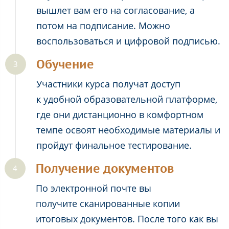
вышлет вам его на согласование, а
потом на подписание. Можно
воспользоваться и цифровой подписью.
Обучение
Участники курса получат доступ
к удобной образовательной платформе,
где они дистанционно в комфортном
темпе освоят необходимые материалы и
пройдут финальное тестирование.
Получение документов
По электронной почте вы
получите сканированные копии
итоговых документов. После того как вы