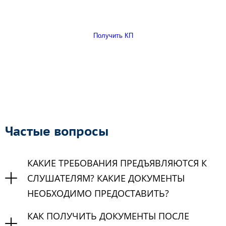
Получить КП
Частые вопросы
КАКИЕ ТРЕБОВАНИЯ ПРЕДЪЯВЛЯЮТСЯ К
СЛУШАТЕЛЯМ? КАКИЕ ДОКУМЕНТЫ
НЕОБХОДИМО ПРЕДОСТАВИТЬ?
КАК ПОЛУЧИТЬ ДОКУМЕНТЫ ПОСЛЕ