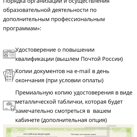
Порядка организации и осуществления
образовательной деятельности по
дополнительным профессиональным
программам»:
Удостоверение о повышении
квалификации (вышлем Почтой России)
Копии документов на e-mail в день
окончания (при условии оплаты)
Премиальную копию удостоверения в виде
металлической таблички, которая будет
замечательно смотреться в вашем
кабинете (дополнительная опция)