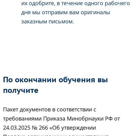
их одобрите, в течение одного рабочего
дня мы отправим вам оригиналы
заказным письмом.
По окончании обучения вы
получите
Пакет документов в соответствии с
требованиями Приказа Минобрнауки РФ от
24.03.2025 № 266 «Об утверждении