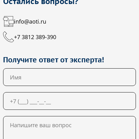
Остались вопросы?
info@aoti.ru
+7 3812 389-390
Получите ответ от эксперта!