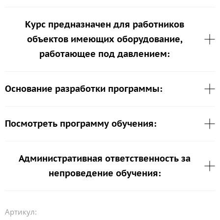
Курс предназначен для работников
объектов имеющих оборудование,
работающее под давлением:
Основание разработки программы:
Посмотреть программу обучения:
Административная ответственность за
непроведение обучения:
Артикул: