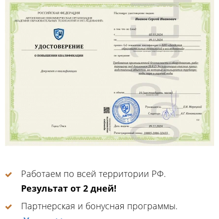
Работаем по всей территории РФ.
Результат от 2 дней!
Партнерская и бонусная программы.