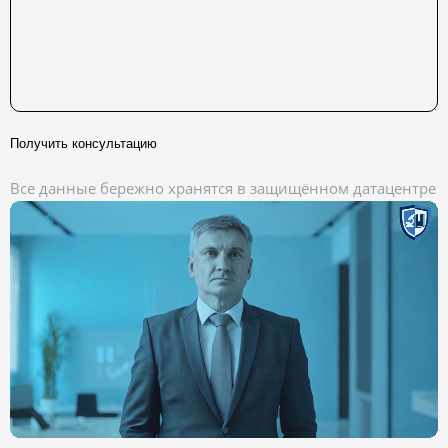
Получить консультацию
Все данные бережно хранятся в защищённом датацентре