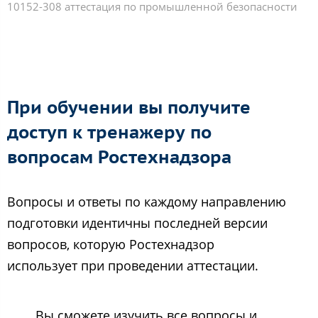
10152-308 аттестация по промышленной безопасности
При обучении вы получите
доступ к тренажеру по
вопросам Ростехнадзора
Вопросы и ответы по каждому направлению
подготовки идентичны последней версии
вопросов, которую Ростехнадзор
использует при проведении аттестации.
Вы сможете изучить все вопросы и