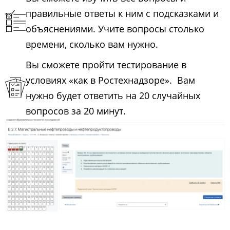
правильные ответы к ним с подсказками и
объяснениями. Учите вопросы столько
времени, сколько вам нужно.
Вы сможете пройти тестирование в
условиях «как в Ростехнадзоре». Вам
нужно будет ответить на 20 случайных
вопросов за 20 минут.