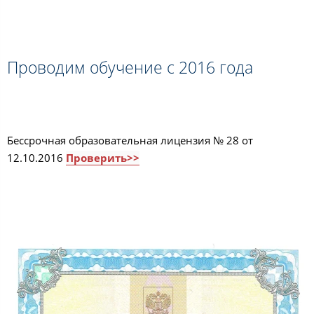
Проводим обучение с 2016 года
Бессрочная образовательная лицензия № 28 от
12.10.2016
Проверить>>