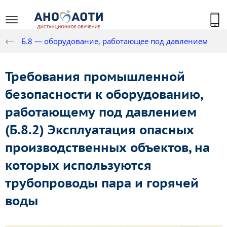
Б.8 — оборудование, работающее под давлением
Требования промышленной
безопасности к оборудованию,
работающему под давлением
(Б.8.2) Эксплуатация опасных
производственных объектов, на
которых используются
трубопроводы пара и горячей
воды