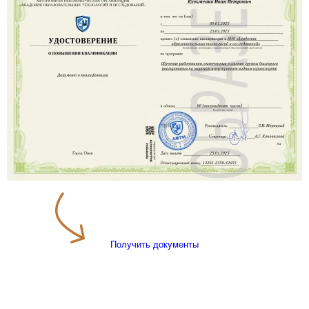
Получить документы