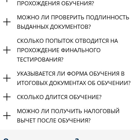
ПРОХОЖДЕНИЯ ОБУЧЕНИЯ?
МОЖНО ЛИ ПРОВЕРИТЬ ПОДЛИННОСТЬ
ВЫДАННЫХ ДОКУМЕНТОВ?
СКОЛЬКО ПОПЫТОК ОТВОДИТСЯ НА
ПРОХОЖДЕНИЕ ФИНАЛЬНОГО
ТЕСТИРОВАНИЯ?
УКАЗЫВАЕТСЯ ЛИ ФОРМА ОБУЧЕНИЯ В
ИТОГОВЫХ ДОКУМЕНТАХ ОБ ОБУЧЕНИИ?
СКОЛЬКО ДЛИТСЯ ОБУЧЕНИЕ?
МОЖНО ЛИ ПОЛУЧИТЬ НАЛОГОВЫЙ
ВЫЧЕТ ПОСЛЕ ОБУЧЕНИЯ?