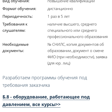
Вид обучения:
повышение квалификации
Формат обучения:
дистанционно
Периодичность:
1 раз в 5 лет
Требования к
наличие высшего, среднего
слушателям:
специального или среднего
профессионального образования
Необходимые
№ СНИЛС, копия документов об
документы:
образовании, документ о смене
ФИО (при необходимости), заявка
(для юр. лиц)
Разработаем программы обучения под
требования заказчика
Б.8 - оборудование, работающее под
давлением, все курсы>>