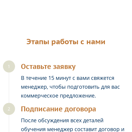
Этапы работы с нами
Оставьте заявку
В течение 15 минут с вами свяжется
менеджер, чтобы подготовить для вас
коммерческое предложение.
Подписание договора
После обсуждения всех деталей
обучения менеджер составит договор и