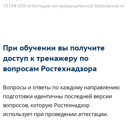
10164-309 аттестация по промышленной безопасности
При обучении вы получите
доступ к тренажеру по
вопросам Ростехнадзора
Вопросы и ответы по каждому направлению
подготовки идентичны последней версии
вопросов, которую Ростехнадзор
использует при проведении аттестации.