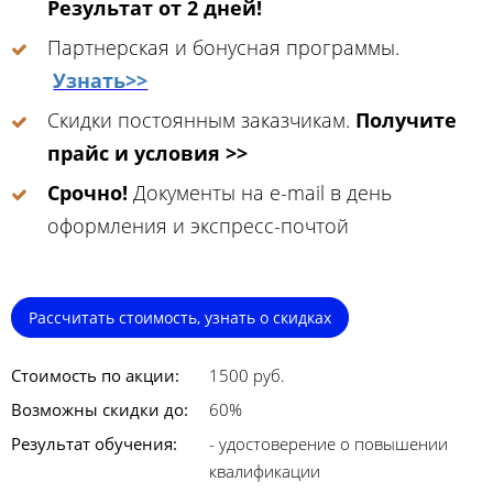
Результат от 2 дней!
Партнерская и бонусная программы.
Узнать>>
Скидки постоянным заказчикам.
Получите
прайс и условия >>
Срочно!
Документы на e-mail в день
оформления и экспресс-почтой
Рассчитать стоимость, узнать о скидках
Стоимость по акции:
1500 руб.
Возможны скидки до:
60%
Результат обучения:
- удостоверение о повышении
квалификации