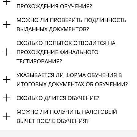
ПРОХОЖДЕНИЯ ОБУЧЕНИЯ?
МОЖНО ЛИ ПРОВЕРИТЬ ПОДЛИННОСТЬ
ВЫДАННЫХ ДОКУМЕНТОВ?
СКОЛЬКО ПОПЫТОК ОТВОДИТСЯ НА
ПРОХОЖДЕНИЕ ФИНАЛЬНОГО
ТЕСТИРОВАНИЯ?
УКАЗЫВАЕТСЯ ЛИ ФОРМА ОБУЧЕНИЯ В
ИТОГОВЫХ ДОКУМЕНТАХ ОБ ОБУЧЕНИИ?
СКОЛЬКО ДЛИТСЯ ОБУЧЕНИЕ?
МОЖНО ЛИ ПОЛУЧИТЬ НАЛОГОВЫЙ
ВЫЧЕТ ПОСЛЕ ОБУЧЕНИЯ?