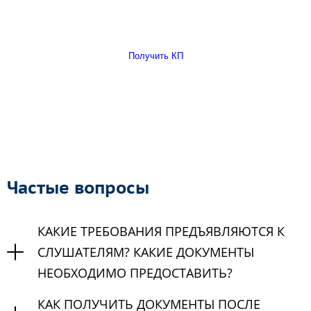
Получить КП
Частые вопросы
КАКИЕ ТРЕБОВАНИЯ ПРЕДЪЯВЛЯЮТСЯ К
СЛУШАТЕЛЯМ? КАКИЕ ДОКУМЕНТЫ
НЕОБХОДИМО ПРЕДОСТАВИТЬ?
КАК ПОЛУЧИТЬ ДОКУМЕНТЫ ПОСЛЕ