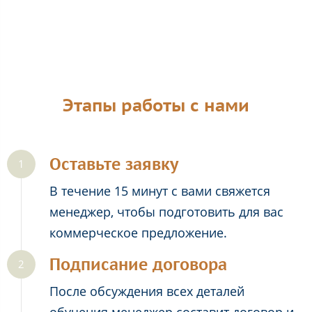
Этапы работы с нами
Оставьте заявку
В течение 15 минут с вами свяжется
менеджер, чтобы подготовить для вас
коммерческое предложение.
Подписание договора
После обсуждения всех деталей