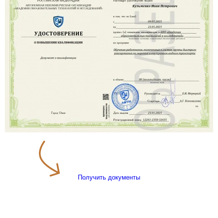
Получить документы