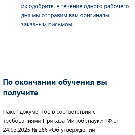
их одобрите, в течение одного рабочего
дня мы отправим вам оригиналы
заказным письмом.
По окончании обучения вы
получите
Пакет документов в соответствии с
требованиями Приказа Минобрнауки РФ от
24.03.2025 № 266 «Об утверждении