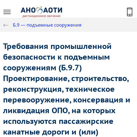
Б.9 — подъемные сооружения
Требования промышленной
безопасности к подъемным
сооружениям (Б.9.7)
Проектирование, строительство,
реконструкция, техническое
перевооружение, консервация и
ликвидация ОПО, на которых
используются пассажирские
канатные дороги и (или)