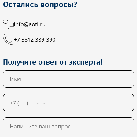
Остались вопросы?
info@aoti.ru
+7 3812 389-390
Получите ответ от эксперта!