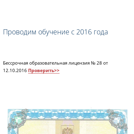
Проводим обучение с 2016 года
Бессрочная образовательная лицензия № 28 от
12.10.2016
Проверить>>