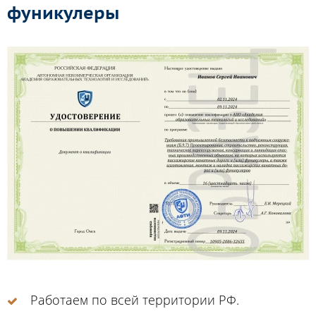
фуникулеры
Работаем по всей территории РФ.