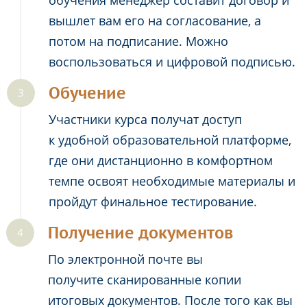
обучения менеджер составит договор и
вышлет вам его на согласование, а
потом на подписание. Можно
воспользоваться и цифровой подписью.
Обучение
Участники курса получат доступ
к удобной образовательной платформе,
где они дистанционно в комфортном
темпе освоят необходимые материалы и
пройдут финальное тестирование.
Получение документов
По электронной почте вы
получите сканированные копии
итоговых документов. После того как вы