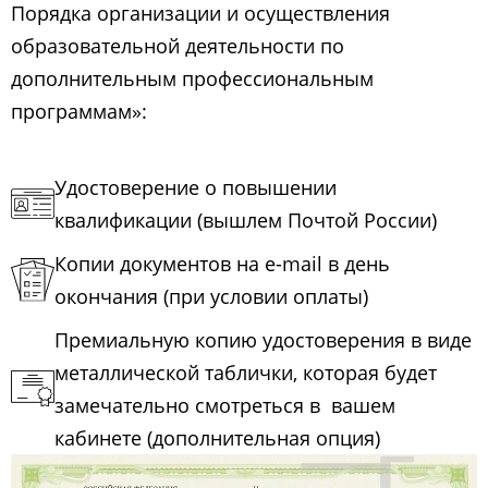
Порядка организации и осуществления
образовательной деятельности по
дополнительным профессиональным
программам»:
Удостоверение о повышении
квалификации (вышлем Почтой России)
Копии документов на e-mail в день
окончания (при условии оплаты)
Премиальную копию удостоверения в виде
металлической таблички, которая будет
замечательно смотреться в вашем
кабинете (дополнительная опция)