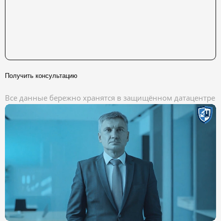
Получить консультацию
Все данные бережно хранятся в защищённом датацентре