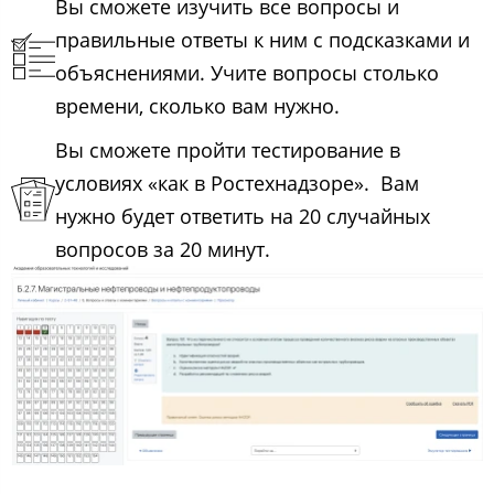
Вы сможете изучить все вопросы и
правильные ответы к ним с подсказками и
объяснениями. Учите вопросы столько
времени, сколько вам нужно.
Вы сможете пройти тестирование в
условиях «как в Ростехнадзоре». Вам
нужно будет ответить на 20 случайных
вопросов за 20 минут.