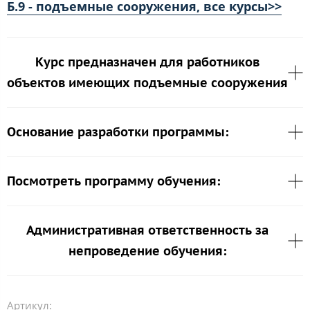
Б.9 - подъемные сооружения, все курсы>>
Курс предназначен для работников
объектов имеющих подъемные сооружения
Основание разработки программы:
Посмотреть программу обучения:
Административная ответственность за
непроведение обучения:
Артикул: