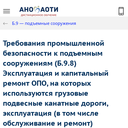
Б.9 — подъемные сооружения
Требования промышленной
безопасности к подъемным
сооружениям (Б.9.8)
Эксплуатация и капитальный
ремонт ОПО, на которых
используются грузовые
подвесные канатные дороги,
эксплуатация (в том числе
обслуживание и ремонт)