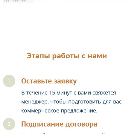
Этапы работы с нами
Оставьте заявку
В течение 15 минут с вами свяжется
менеджер, чтобы подготовить для вас
коммерческое предложение.
Подписание договора