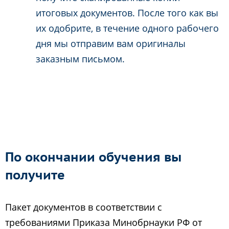
итоговых документов. После того как вы
их одобрите, в течение одного рабочего
дня мы отправим вам оригиналы
заказным письмом.
По окончании обучения вы
получите
Пакет документов в соответствии с
требованиями Приказа Минобрнауки РФ от