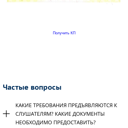
Получить КП
Частые вопросы
КАКИЕ ТРЕБОВАНИЯ ПРЕДЪЯВЛЯЮТСЯ К
СЛУШАТЕЛЯМ? КАКИЕ ДОКУМЕНТЫ
НЕОБХОДИМО ПРЕДОСТАВИТЬ?