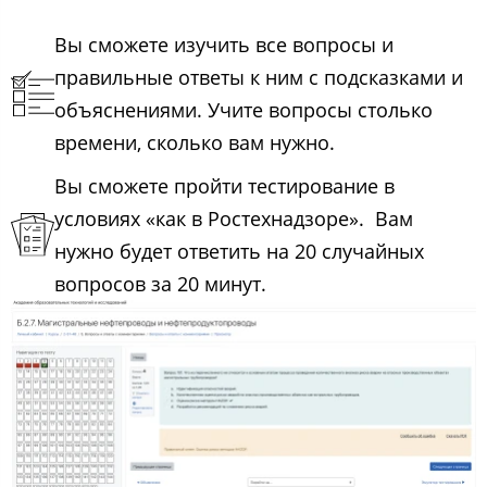
Вы сможете изучить все вопросы и
правильные ответы к ним с подсказками и
объяснениями. Учите вопросы столько
времени, сколько вам нужно.
Вы сможете пройти тестирование в
условиях «как в Ростехнадзоре». Вам
нужно будет ответить на 20 случайных
вопросов за 20 минут.