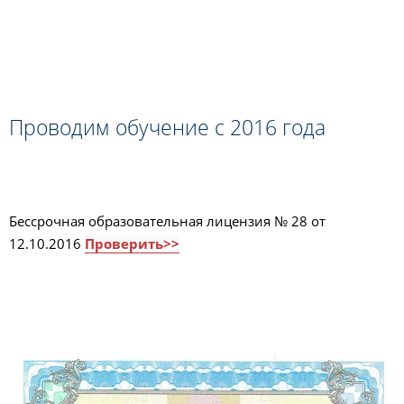
Проводим обучение с 2016 года
Бессрочная образовательная лицензия № 28 от
12.10.2016
Проверить>>