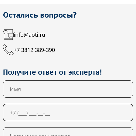
Остались вопросы?
info@aoti.ru
+7 3812 389-390
Получите ответ от эксперта!