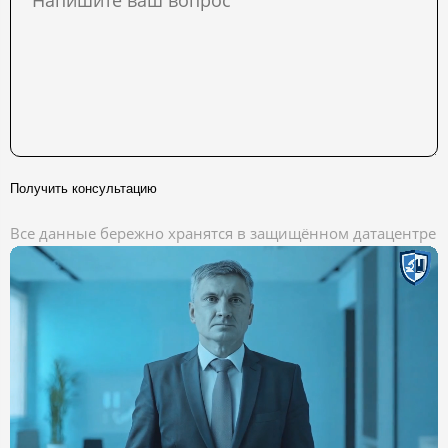
Получить консультацию
Все данные бережно хранятся в защищённом датацентре