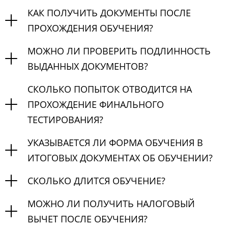
КАК ПОЛУЧИТЬ ДОКУМЕНТЫ ПОСЛЕ
ПРОХОЖДЕНИЯ ОБУЧЕНИЯ?
МОЖНО ЛИ ПРОВЕРИТЬ ПОДЛИННОСТЬ
ВЫДАННЫХ ДОКУМЕНТОВ?
СКОЛЬКО ПОПЫТОК ОТВОДИТСЯ НА
ПРОХОЖДЕНИЕ ФИНАЛЬНОГО
ТЕСТИРОВАНИЯ?
УКАЗЫВАЕТСЯ ЛИ ФОРМА ОБУЧЕНИЯ В
ИТОГОВЫХ ДОКУМЕНТАХ ОБ ОБУЧЕНИИ?
СКОЛЬКО ДЛИТСЯ ОБУЧЕНИЕ?
МОЖНО ЛИ ПОЛУЧИТЬ НАЛОГОВЫЙ
ВЫЧЕТ ПОСЛЕ ОБУЧЕНИЯ?