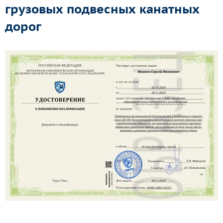
грузовых подвесных канатных
дорог