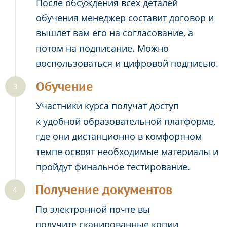
После обсуждения всех деталей
обучения менеджер составит договор и
вышлет вам его на согласование, а
потом на подписание. Можно
воспользоваться и цифровой подписью.
Обучение
Участники курса получат доступ
к удобной образовательной платформе,
где они дистанционно в комфортном
темпе освоят необходимые материалы и
пройдут финальное тестирование.
Получение документов
По электронной почте вы
получите сканированные копии