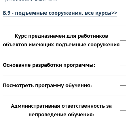
Б.9 - подъемные сооружения, все курсы>>
Курс предназначен для работников
объектов имеющих подъемные сооружения
Основание разработки программы:
Посмотреть программу обучения:
Административная ответственность за
непроведение обучения: