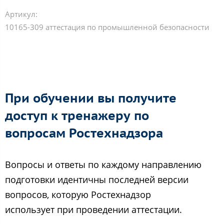
Артикул:
10165-309 аттестация по промышленной безопасности
При обучении вы получите
доступ к тренажеру по
вопросам Ростехнадзора
Вопросы и ответы по каждому направлению
подготовки идентичны последней версии
вопросов, которую Ростехнадзор
использует при проведении аттестации.