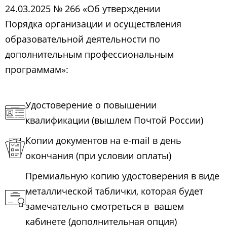
24.03.2025 № 266 «Об утверждении
Порядка организации и осуществления
образовательной деятельности по
дополнительным профессиональным
программам»:
Удостоверение о повышении
квалификации (вышлем Почтой России)
Копии документов на e-mail в день
окончания (при условии оплаты)
Премиальную копию удостоверения в виде
металлической таблички, которая будет
замечательно смотреться в вашем
кабинете (дополнительная опция)