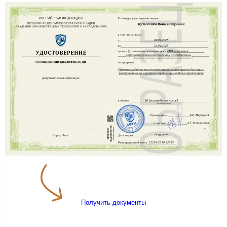
Получить документы