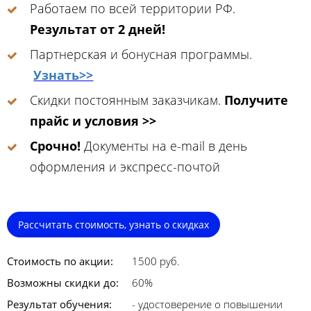
Работаем по всей территории РФ.
Результат от 2 дней!
Партнерская и бонусная программы.
Узнать>>
Скидки постоянным заказчикам.
Получите
прайс и условия >>
Срочно!
Документы на e-mail в день
оформления и экспресс-почтой
Рассчитать стоимость, узнать о скидках
Стоимость по акции:
1500 руб.
Возможны скидки до:
60%
Результат обучения:
- удостоверение о повышении