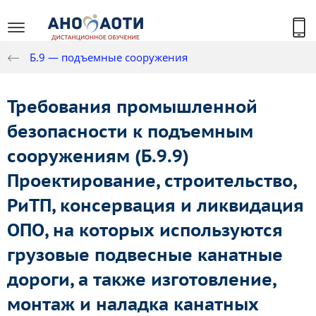
Б.9 — подъемные сооружения
Требования промышленной
безопасности к подъемным
сооружениям (Б.9.9)
Проектирование, строительство,
РиТП, консервация и ликвидация
ОПО, на которых используются
грузовые подвесные канатные
дороги, а также изготовление,
монтаж и наладка канатных