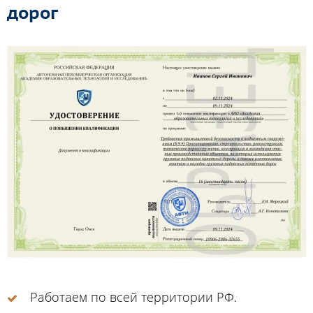
дорог
Работаем по всей территории РФ.