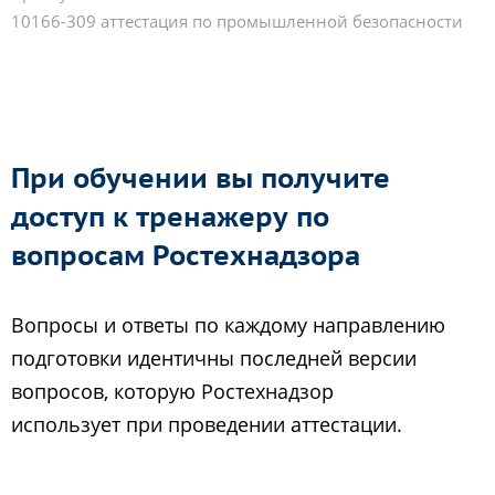
10166-309 аттестация по промышленной безопасности
При обучении вы получите
доступ к тренажеру по
вопросам Ростехнадзора
Вопросы и ответы по каждому направлению
подготовки идентичны последней версии
вопросов, которую Ростехнадзор
использует при проведении аттестации.