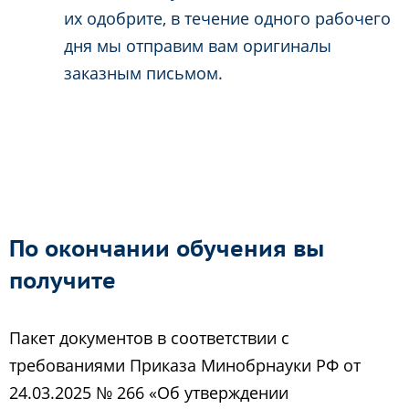
их одобрите, в течение одного рабочего
дня мы отправим вам оригиналы
заказным письмом.
По окончании обучения вы
получите
Пакет документов в соответствии с
требованиями Приказа Минобрнауки РФ от
24.03.2025 № 266 «Об утверждении