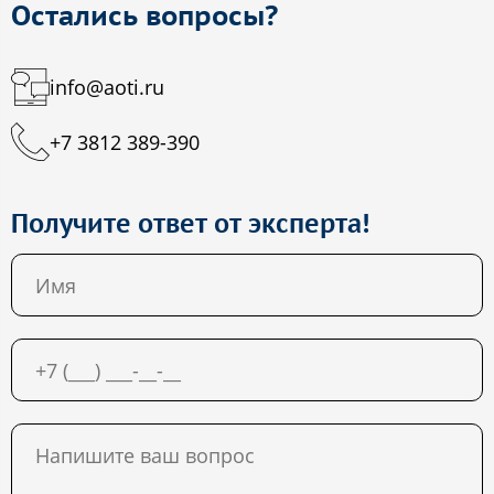
Остались вопросы?
info@aoti.ru
+7 3812 389-390
Получите ответ от эксперта!