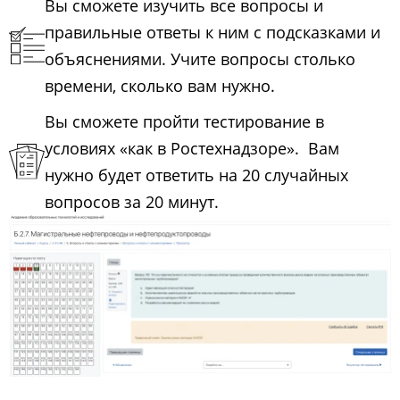
Вы сможете изучить все вопросы и
правильные ответы к ним с подсказками и
объяснениями. Учите вопросы столько
времени, сколько вам нужно.
Вы сможете пройти тестирование в
условиях «как в Ростехнадзоре». Вам
нужно будет ответить на 20 случайных
вопросов за 20 минут.