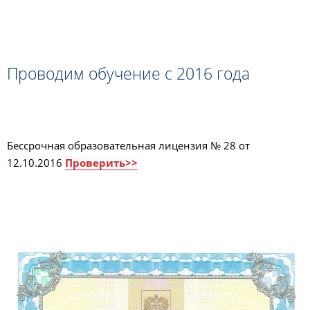
Проводим обучение с 2016 года
Бессрочная образовательная лицензия № 28 от
12.10.2016
Проверить>>