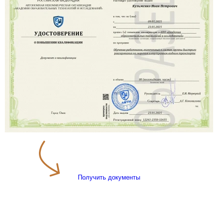
Получить документы