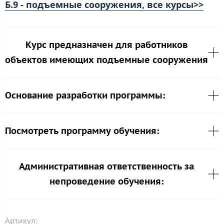
Б.9 - подъемные сооружения, все курсы>>
Курс предназначен для работников
объектов имеющих подъемные сооружения
Основание разработки программы:
Посмотреть программу обучения:
Административная ответственность за
непроведение обучения:
Артикул: