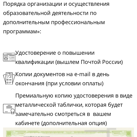
Порядка организации и осуществления
образовательной деятельности по
дополнительным профессиональным
программам»:
Удостоверение о повышении
квалификации (вышлем Почтой России)
Копии документов на e-mail в день
окончания (при условии оплаты)
Премиальную копию удостоверения в виде
металлической таблички, которая будет
замечательно смотреться в вашем
кабинете (дополнительная опция)