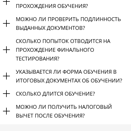
ПРОХОЖДЕНИЯ ОБУЧЕНИЯ?
МОЖНО ЛИ ПРОВЕРИТЬ ПОДЛИННОСТЬ
ВЫДАННЫХ ДОКУМЕНТОВ?
СКОЛЬКО ПОПЫТОК ОТВОДИТСЯ НА
ПРОХОЖДЕНИЕ ФИНАЛЬНОГО
ТЕСТИРОВАНИЯ?
УКАЗЫВАЕТСЯ ЛИ ФОРМА ОБУЧЕНИЯ В
ИТОГОВЫХ ДОКУМЕНТАХ ОБ ОБУЧЕНИИ?
СКОЛЬКО ДЛИТСЯ ОБУЧЕНИЕ?
МОЖНО ЛИ ПОЛУЧИТЬ НАЛОГОВЫЙ
ВЫЧЕТ ПОСЛЕ ОБУЧЕНИЯ?