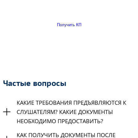
Получить КП
Частые вопросы
КАКИЕ ТРЕБОВАНИЯ ПРЕДЪЯВЛЯЮТСЯ К
СЛУШАТЕЛЯМ? КАКИЕ ДОКУМЕНТЫ
НЕОБХОДИМО ПРЕДОСТАВИТЬ?
КАК ПОЛУЧИТЬ ДОКУМЕНТЫ ПОСЛЕ