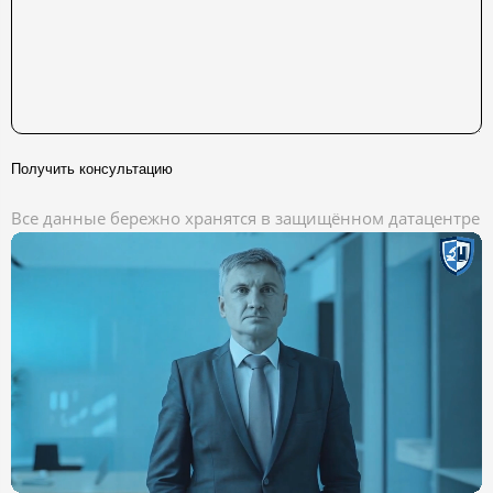
Получить консультацию
Все данные бережно хранятся в защищённом датацентре