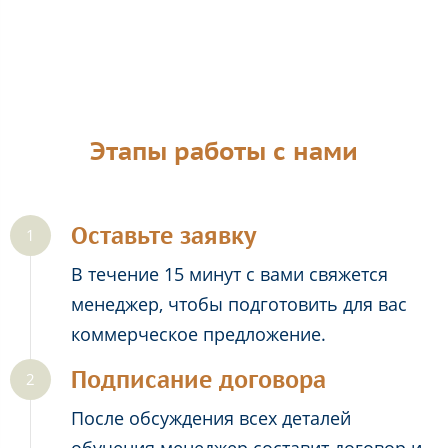
Этапы работы с нами
Оставьте заявку
В течение 15 минут с вами свяжется
менеджер, чтобы подготовить для вас
коммерческое предложение.
Подписание договора
После обсуждения всех деталей