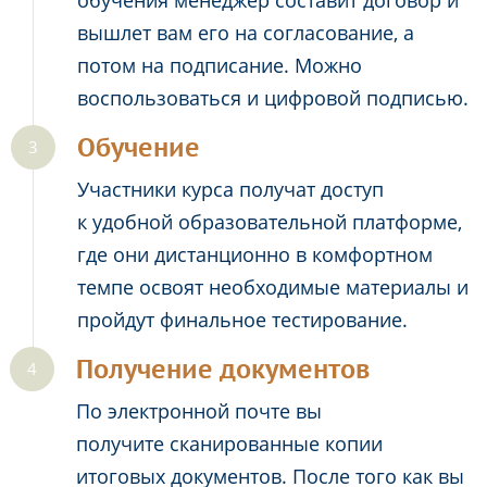
обучения менеджер составит договор и
вышлет вам его на согласование, а
потом на подписание. Можно
воспользоваться и цифровой подписью.
Обучение
Участники курса получат доступ
к удобной образовательной платформе,
где они дистанционно в комфортном
темпе освоят необходимые материалы и
пройдут финальное тестирование.
Получение документов
По электронной почте вы
получите сканированные копии
итоговых документов. После того как вы