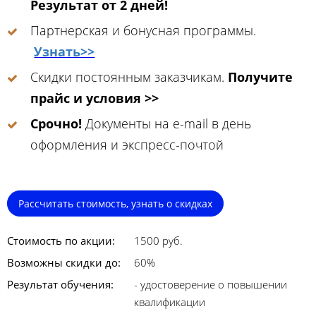
Результат от 2 дней!
Партнерская и бонусная программы.
Узнать>>
Скидки постоянным заказчикам.
Получите
прайс и условия >>
Срочно!
Документы на e-mail в день
оформления и экспресс-почтой
Рассчитать стоимость, узнать о скидках
Стоимость по акции:
1500 руб.
Возможны скидки до:
60%
Результат обучения:
- удостоверение о повышении
квалификации