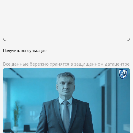
Получить консультацию
Все данные бережно хранятся в защищённом датацентре