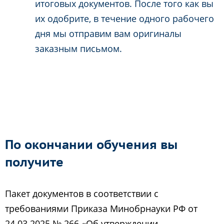
итоговых документов. После того как вы
их одобрите, в течение одного рабочего
дня мы отправим вам оригиналы
заказным письмом.
По окончании обучения вы
получите
Пакет документов в соответствии с
требованиями Приказа Минобрнауки РФ от
24.03.2025 № 266 «Об утверждении