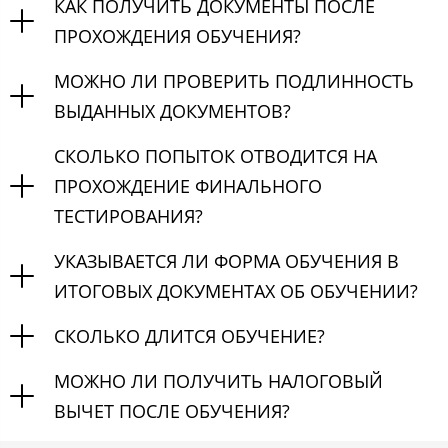
КАК ПОЛУЧИТЬ ДОКУМЕНТЫ ПОСЛЕ
ПРОХОЖДЕНИЯ ОБУЧЕНИЯ?
МОЖНО ЛИ ПРОВЕРИТЬ ПОДЛИННОСТЬ
ВЫДАННЫХ ДОКУМЕНТОВ?
СКОЛЬКО ПОПЫТОК ОТВОДИТСЯ НА
ПРОХОЖДЕНИЕ ФИНАЛЬНОГО
ТЕСТИРОВАНИЯ?
УКАЗЫВАЕТСЯ ЛИ ФОРМА ОБУЧЕНИЯ В
ИТОГОВЫХ ДОКУМЕНТАХ ОБ ОБУЧЕНИИ?
СКОЛЬКО ДЛИТСЯ ОБУЧЕНИЕ?
МОЖНО ЛИ ПОЛУЧИТЬ НАЛОГОВЫЙ
ВЫЧЕТ ПОСЛЕ ОБУЧЕНИЯ?