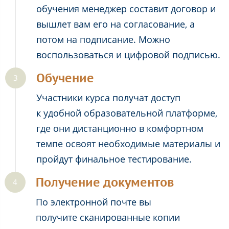
обучения менеджер составит договор и
вышлет вам его на согласование, а
потом на подписание. Можно
воспользоваться и цифровой подписью.
Обучение
Участники курса получат доступ
к удобной образовательной платформе,
где они дистанционно в комфортном
темпе освоят необходимые материалы и
пройдут финальное тестирование.
Получение документов
По электронной почте вы
получите сканированные копии