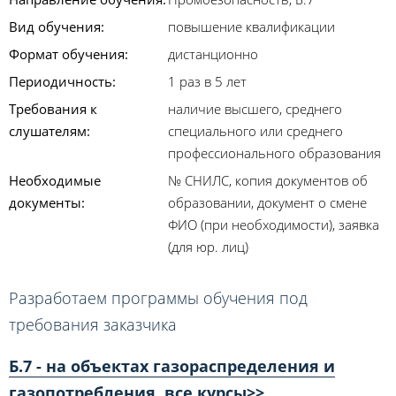
Вид обучения:
повышение квалификации
Формат обучения:
дистанционно
Периодичность:
1 раз в 5 лет
Требования к
наличие высшего, среднего
слушателям:
специального или среднего
профессионального образования
Необходимые
№ СНИЛС, копия документов об
документы:
образовании, документ о смене
ФИО (при необходимости), заявка
(для юр. лиц)
Разработаем программы обучения под
требования заказчика
Б.7 - на объектах газораспределения и
газопотребления, все курсы>>