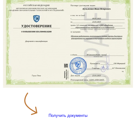
Получить документы