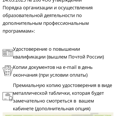
Порядка организации и осуществления
образовательной деятельности по
дополнительным профессиональным
программам»:
Удостоверение о повышении
квалификации (вышлем Почтой России)
Копии документов на e-mail в день
окончания (при условии оплаты)
Премиальную копию удостоверения в виде
металлической таблички, которая будет
замечательно смотреться в вашем
кабинете (дополнительная опция)