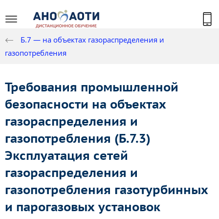
Б.7 — на объектах газораспределения и
газопотребления
Требования промышленной
безопасности на объектах
газораспределения и
газопотребления (Б.7.3)
Эксплуатация сетей
газораспределения и
газопотребления газотурбинных
и парогазовых установок