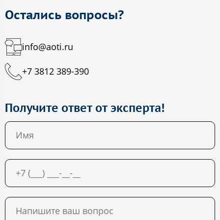
Остались вопросы?
info@aoti.ru
+7 3812 389-390
Получите ответ от эксперта!