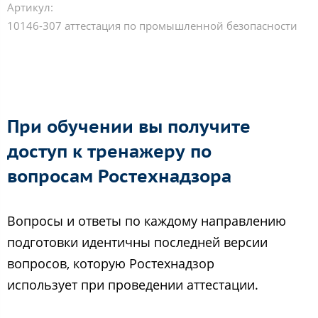
Артикул:
10146-307 аттестация по промышленной безопасности
При обучении вы получите
доступ к тренажеру по
вопросам Ростехнадзора
Вопросы и ответы по каждому направлению
подготовки идентичны последней версии
вопросов, которую Ростехнадзор
использует при проведении аттестации.