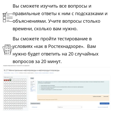
Вы сможете изучить все вопросы и
правильные ответы к ним с подсказками и
объяснениями. Учите вопросы столько
времени, сколько вам нужно.
Вы сможете пройти тестирование в
условиях «как в Ростехнадзоре». Вам
нужно будет ответить на 20 случайных
вопросов за 20 минут.