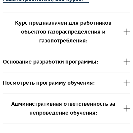
Курс предназначен для работников
объектов газораспределения и
газопотребления:
Основание разработки программы:
Посмотреть программу обучения:
Административная ответственность за
непроведение обучения: