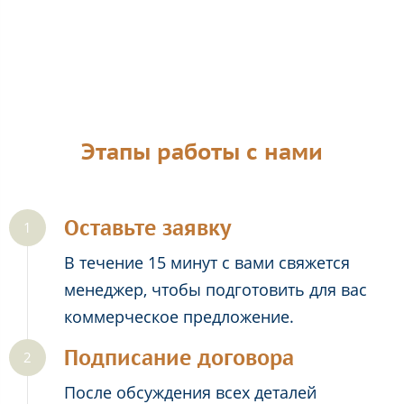
Этапы работы с нами
Оставьте заявку
В течение 15 минут с вами свяжется
менеджер, чтобы подготовить для вас
коммерческое предложение.
Подписание договора
После обсуждения всех деталей