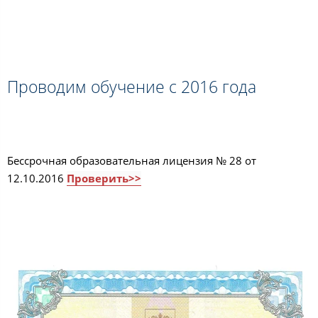
Проводим обучение с 2016 года
Бессрочная образовательная лицензия № 28 от
12.10.2016
Проверить>>