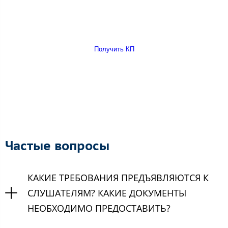
Получить КП
Частые вопросы
КАКИЕ ТРЕБОВАНИЯ ПРЕДЪЯВЛЯЮТСЯ К
СЛУШАТЕЛЯМ? КАКИЕ ДОКУМЕНТЫ
НЕОБХОДИМО ПРЕДОСТАВИТЬ?