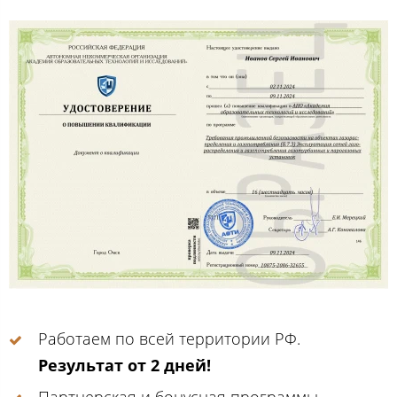
Работаем по всей территории РФ.
Результат от 2 дней!
Партнерская и бонусная программы.