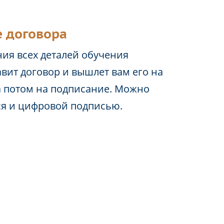
 договора
ия всех деталей обучения
вит договор и вышлет вам его на
а потом на подписание. Можно
ся и цифровой подписью.