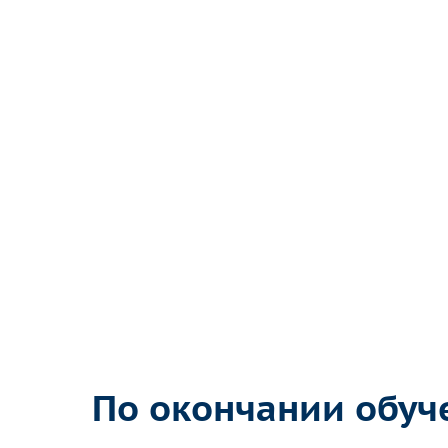
По окончании обуч