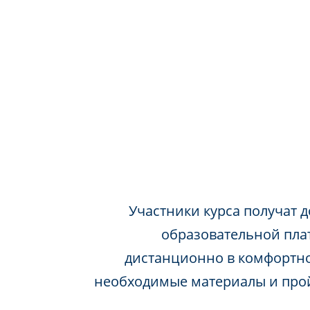
Участники курса получат д
образовательной пла
дистанционно в комфортно
необходимые материалы и про