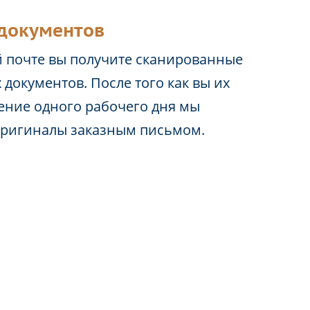
документов
 почте вы получите сканированные
 документов. После того как вы их
чение одного рабочего дня мы
оригиналы заказным письмом.