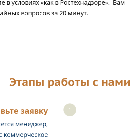
 в условиях «как в Ростехнадзоре». Вам
чайных вопросов за 20 минут.
Этапы работы с нами
вьте заявку
жется менеджер,
ас коммерческое