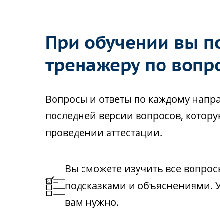
При обучении вы по
тренажеру по вопр
Вопросы и ответы по каждому напр
последней версии вопросов, котору
проведении аттестации.
Вы сможете изучить все вопрос
подсказками и объяснениями. У
вам нужно.