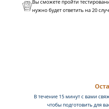
Вы сможете пройти тестирование
нужно будет ответить на 20 слу
Оста
В течение 15 минут с вами свя
чтобы подготовить для в