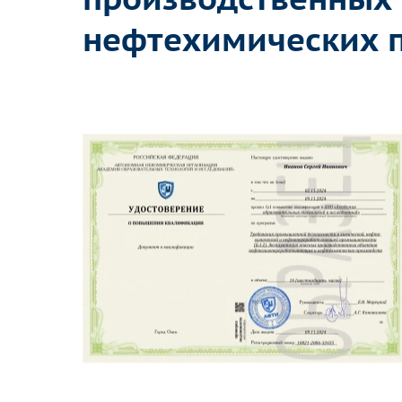
нефтехимических 