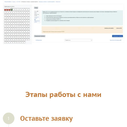
Этапы работы с нами
Оставьте заявку