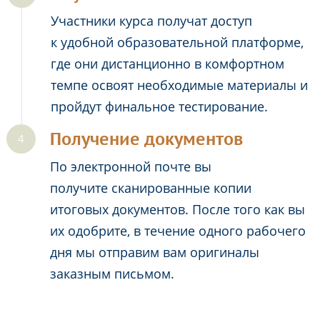
Участники курса получат доступ
к удобной образовательной платформе,
где они дистанционно в комфортном
темпе освоят необходимые материалы и
пройдут финальное тестирование.
Получение документов
По электронной почте вы
получите сканированные копии
итоговых документов. После того как вы
их одобрите, в течение одного рабочего
дня мы отправим вам оригиналы
заказным письмом.