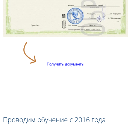
Получить документы
Проводим обучение с 2016 года