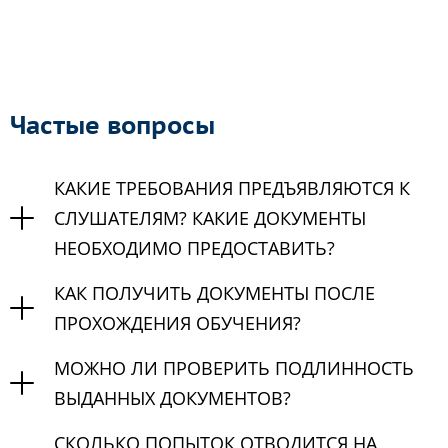
Частые вопросы
КАКИЕ ТРЕБОВАНИЯ ПРЕДЪЯВЛЯЮТСЯ К
СЛУШАТЕЛЯМ? КАКИЕ ДОКУМЕНТЫ
НЕОБХОДИМО ПРЕДОСТАВИТЬ?
КАК ПОЛУЧИТЬ ДОКУМЕНТЫ ПОСЛЕ
ПРОХОЖДЕНИЯ ОБУЧЕНИЯ?
МОЖНО ЛИ ПРОВЕРИТЬ ПОДЛИННОСТЬ
ВЫДАННЫХ ДОКУМЕНТОВ?
СКОЛЬКО ПОПЫТОК ОТВОДИТСЯ НА