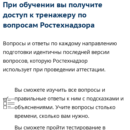
При обучении вы получите
доступ к тренажеру по
вопросам Ростехнадзора
Вопросы и ответы по каждому направлению
подготовки идентичны последней версии
вопросов, которую Ростехнадзор
использует при проведении аттестации.
Вы сможете изучить все вопросы и
правильные ответы к ним с подсказками и
объяснениями. Учите вопросы столько
времени, сколько вам нужно.
Вы сможете пройти тестирование в