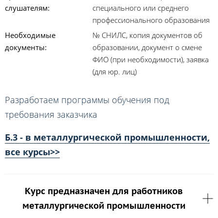
слушателям:
специального или среднего
профессионального образования
Необходимые
№ СНИЛС, копия документов об
документы:
образовании, документ о смене
ФИО (при необходимости), заявка
(для юр. лиц)
Разработаем программы обучения под
требования заказчика
Б.3 - в металлургической промышленности,
все курсы>>
Курс предназначен для работников
металлургической промышленности