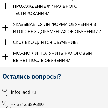
ПРОХОЖДЕНИЕ ФИНАЛЬНОГО
ТЕСТИРОВАНИЯ?
УКАЗЫВАЕТСЯ ЛИ ФОРМА ОБУЧЕНИЯ В
ИТОГОВЫХ ДОКУМЕНТАХ ОБ ОБУЧЕНИИ?
СКОЛЬКО ДЛИТСЯ ОБУЧЕНИЕ?
МОЖНО ЛИ ПОЛУЧИТЬ НАЛОГОВЫЙ
ВЫЧЕТ ПОСЛЕ ОБУЧЕНИЯ?
Остались вопросы?
info@aoti.ru
+7 3812 389-390