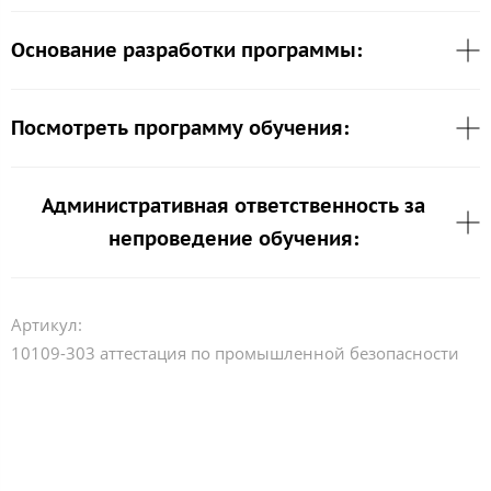
Основание разработки программы:
Посмотреть программу обучения:
Административная ответственность за
непроведение обучения:
Артикул:
10109-303 аттестация по промышленной безопасности