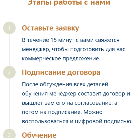
Этапы работы с нами
Оставьте заявку
В течение 15 минут с вами свяжется
менеджер, чтобы подготовить для вас
коммерческое предложение.
Подписание договора
После обсуждения всех деталей
обучения менеджер составит договор и
вышлет вам его на согласование, а
потом на подписание. Можно
воспользоваться и цифровой подписью.
Обучение