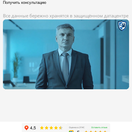
Получить консультацию
Все данные бережно хранятся в защищённом датацентре