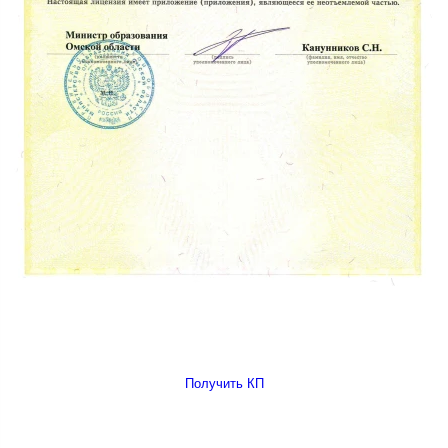
Получить КП