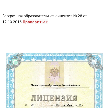
Бессрочная образовательная лицензия № 28 от
12.10.2016
Проверить>>