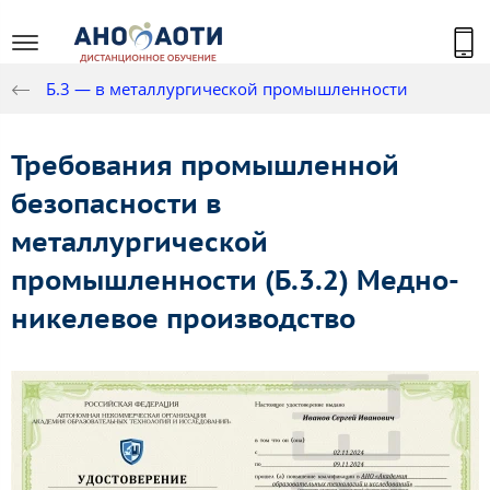
Б.3 — в металлургической промышленности
Требования промышленной
безопасности в
металлургической
промышленности (Б.3.2) Медно-
никелевое производство