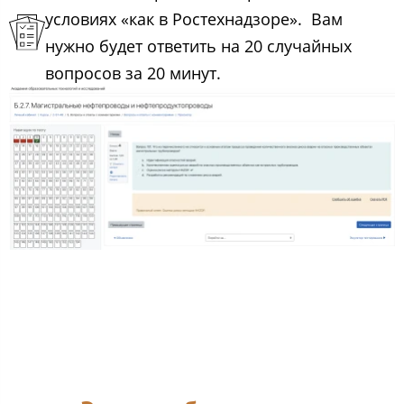
условиях «как в Ростехнадзоре». Вам
нужно будет ответить на 20 случайных
вопросов за 20 минут.