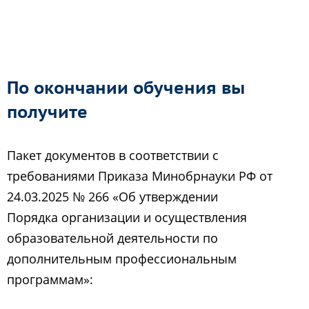
По окончании обучения вы
получите
Пакет документов в соответствии с
требованиями Приказа Минобрнауки РФ от
24.03.2025 № 266 «Об утверждении
Порядка организации и осуществления
образовательной деятельности по
дополнительным профессиональным
программам»: