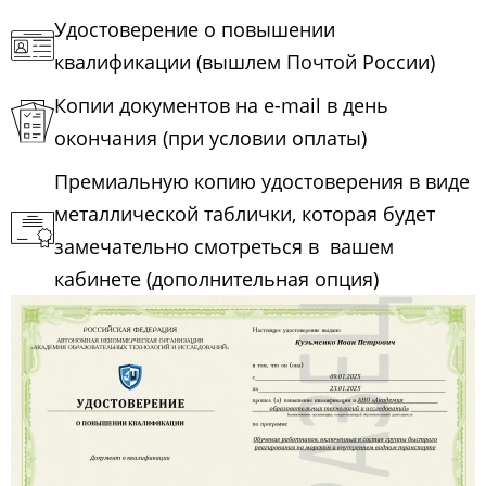
Удостоверение о повышении
квалификации (вышлем Почтой России)
Копии документов на e-mail в день
окончания (при условии оплаты)
Премиальную копию удостоверения в виде
металлической таблички, которая будет
замечательно смотреться в вашем
кабинете (дополнительная опция)