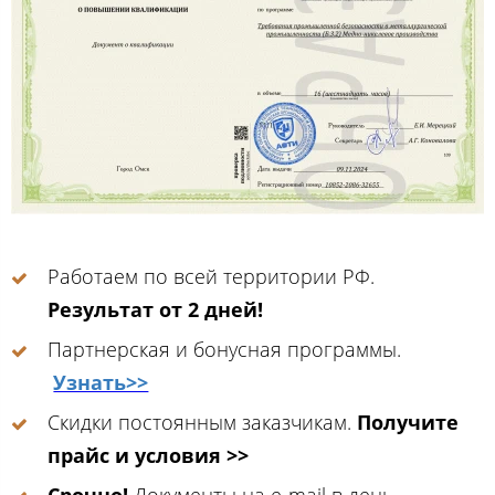
Работаем по всей территории РФ.
Результат от 2 дней!
Партнерская и бонусная программы.
Узнать>>
Скидки постоянным заказчикам.
Получите
прайс и условия >>