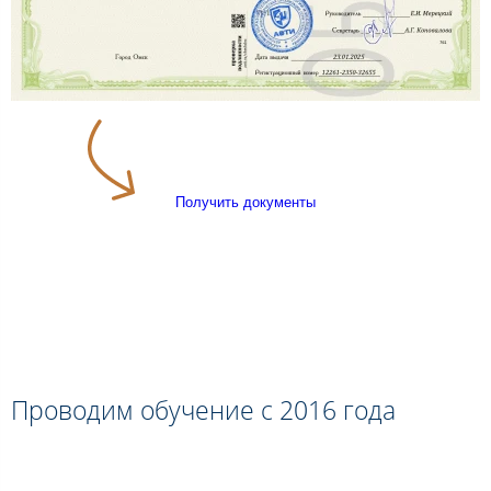
Получить документы
Проводим обучение с 2016 года