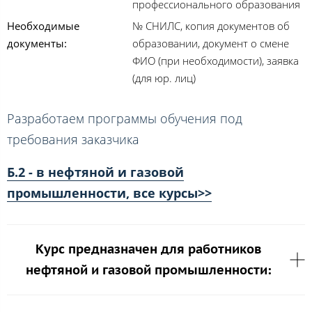
профессионального образования
Необходимые
№ СНИЛС, копия документов об
документы:
образовании, документ о смене
ФИО (при необходимости), заявка
(для юр. лиц)
Разработаем программы обучения под
требования заказчика
Б.2 - в нефтяной и газовой
промышленности, все курсы>>
Курс предназначен для работников
нефтяной и газовой промышленности: