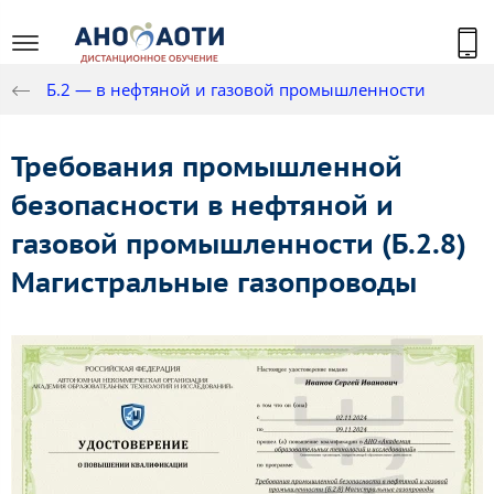
Б.2 — в нефтяной и газовой промышленности
Требования промышленной
безопасности в нефтяной и
газовой промышленности (Б.2.8)
Магистральные газопроводы