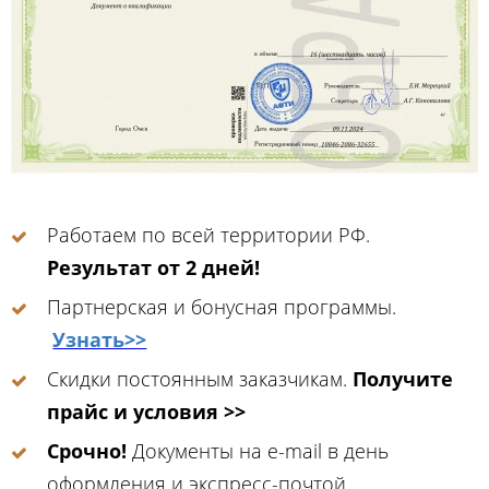
Работаем по всей территории РФ.
Результат от 2 дней!
Партнерская и бонусная программы.
Узнать>>
Скидки постоянным заказчикам.
Получите
прайс и условия >>
Срочно!
Документы на e-mail в день
оформления и экспресс-почтой