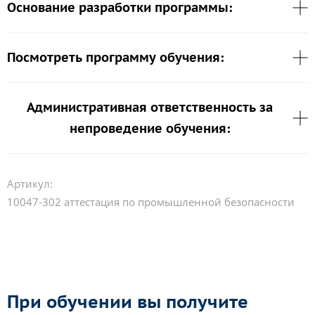
Основание разработки программы:
Посмотреть программу обучения:
Административная ответственность за
непроведение обучения:
Артикул:
10047-302 аттестация по промышленной безопасности
При обучении вы получите