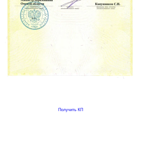
Получить КП