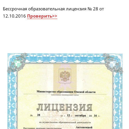
Бессрочная образовательная лицензия № 28 от
12.10.2016
Проверить>>