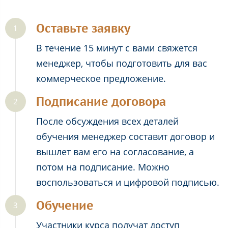
Оставьте заявку
В течение 15 минут с вами свяжется
менеджер, чтобы подготовить для вас
коммерческое предложение.
Подписание договора
После обсуждения всех деталей
обучения менеджер составит договор и
вышлет вам его на согласование, а
потом на подписание. Можно
воспользоваться и цифровой подписью.
Обучение
Участники курса получат доступ