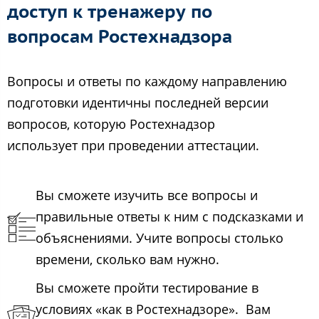
доступ к тренажеру по
вопросам Ростехнадзора
Вопросы и ответы по каждому направлению
подготовки идентичны последней версии
вопросов, которую Ростехнадзор
использует при проведении аттестации.
Вы сможете изучить все вопросы и
правильные ответы к ним с подсказками и
объяснениями. Учите вопросы столько
времени, сколько вам нужно.
Вы сможете пройти тестирование в
условиях «как в Ростехнадзоре». Вам