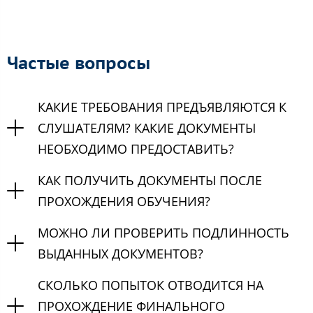
Частые вопросы
КАКИЕ ТРЕБОВАНИЯ ПРЕДЪЯВЛЯЮТСЯ К
СЛУШАТЕЛЯМ? КАКИЕ ДОКУМЕНТЫ
НЕОБХОДИМО ПРЕДОСТАВИТЬ?
КАК ПОЛУЧИТЬ ДОКУМЕНТЫ ПОСЛЕ
ПРОХОЖДЕНИЯ ОБУЧЕНИЯ?
МОЖНО ЛИ ПРОВЕРИТЬ ПОДЛИННОСТЬ
ВЫДАННЫХ ДОКУМЕНТОВ?
СКОЛЬКО ПОПЫТОК ОТВОДИТСЯ НА
ПРОХОЖДЕНИЕ ФИНАЛЬНОГО