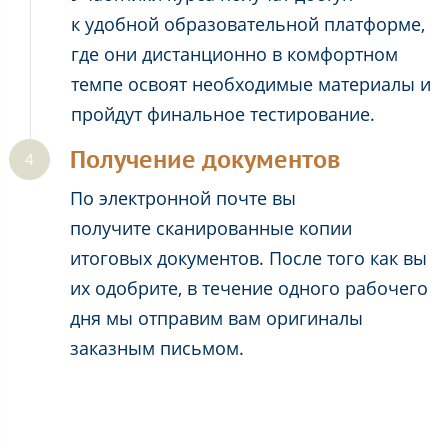
к удобной образовательной платформе,
где они дистанционно в комфортном
темпе освоят необходимые материалы и
пройдут финальное тестирование.
Получение документов
По электронной почте вы
получите сканированные копии
итоговых документов. После того как вы
их одобрите, в течение одного рабочего
дня мы отправим вам оригиналы
заказным письмом.