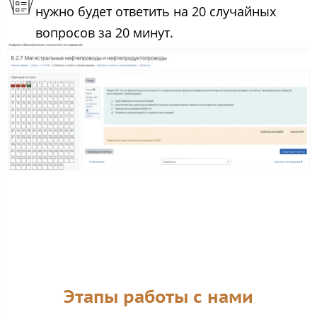
нужно будет ответить на 20 случайных
вопросов за 20 минут.
Этапы работы с нами