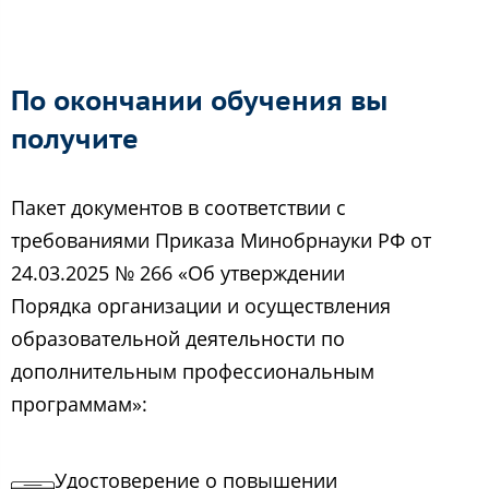
По окончании обучения вы
получите
Пакет документов в соответствии с
требованиями Приказа Минобрнауки РФ от
24.03.2025 № 266 «Об утверждении
Порядка организации и осуществления
образовательной деятельности по
дополнительным профессиональным
программам»:
Удостоверение о повышении