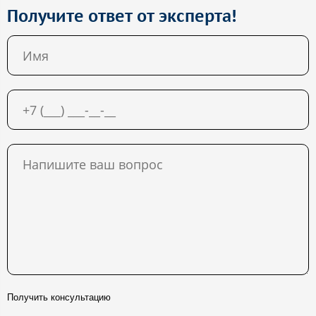
Получите ответ от эксперта!
Получить консультацию