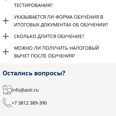
ТЕСТИРОВАНИЯ?
УКАЗЫВАЕТСЯ ЛИ ФОРМА ОБУЧЕНИЯ В
ИТОГОВЫХ ДОКУМЕНТАХ ОБ ОБУЧЕНИИ?
СКОЛЬКО ДЛИТСЯ ОБУЧЕНИЕ?
МОЖНО ЛИ ПОЛУЧИТЬ НАЛОГОВЫЙ
ВЫЧЕТ ПОСЛЕ ОБУЧЕНИЯ?
Остались вопросы?
info@aoti.ru
+7 3812 389-390