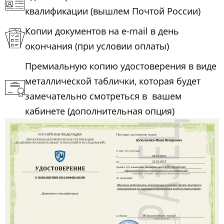
квалификации (вышлем Почтой России)
Копии документов на e-mail в день
окончания (при условии оплаты)
Премиальную копию удостоверения в виде
металлической таблички, которая будет
замечательно смотреться в вашем
кабинете (дополнительная опция)