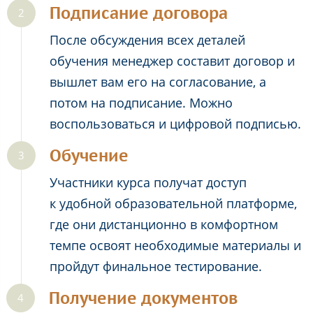
Подписание договора
После обсуждения всех деталей
обучения менеджер составит договор и
вышлет вам его на согласование, а
потом на подписание. Можно
воспользоваться и цифровой подписью.
Обучение
Участники курса получат доступ
к удобной образовательной платформе,
где они дистанционно в комфортном
темпе освоят необходимые материалы и
пройдут финальное тестирование.
Получение документов