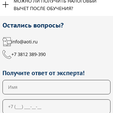
МОЖНО ЛИ ПОЛУЧИТЬ НАЛОГОВЫЙ
ВЫЧЕТ ПОСЛЕ ОБУЧЕНИЯ?
Остались вопросы?
info@aoti.ru
+7 3812 389-390
Получите ответ от эксперта!