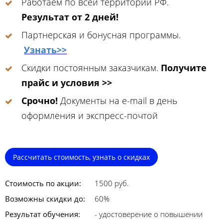
Работаем по всей территории РФ.
Результат от 2 дней!
Партнерская и бонусная программы.
Узнать>>
Скидки постоянным заказчикам.
Получите
прайс и условия >>
Срочно!
Документы на e-mail в день
оформления и экспресс-почтой
Рассчитать стоимость, узнать о скидках
Стоимость по акции:
1500 руб.
Возможны скидки до:
60%
Результат обучения:
- удостоверение о повышении