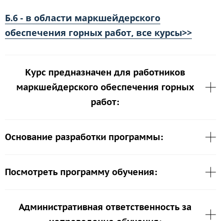
Б.6 - в области маркшейдерского
обеспечения горных работ, все курсы>>
Курс предназначен для работников
маркшейдерского обеспечения горных
работ:
Основание разработки программы:
Посмотреть программу обучения:
Административная ответственность за