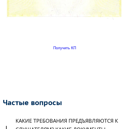
Получить КП
Частые вопросы
КАКИЕ ТРЕБОВАНИЯ ПРЕДЪЯВЛЯЮТСЯ К