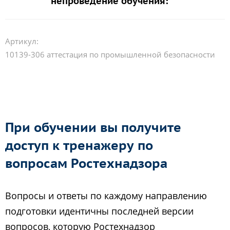
непроведение обучения:
Артикул:
10139-306 аттестация по промышленной безопасности
При обучении вы получите
доступ к тренажеру по
вопросам Ростехнадзора
Вопросы и ответы по каждому направлению
подготовки идентичны последней версии
вопросов, которую Ростехнадзор