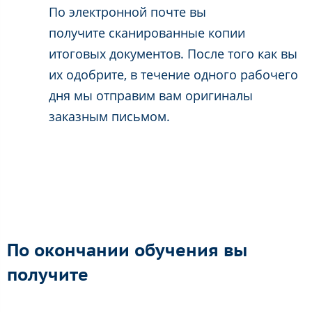
По электронной почте вы
получите сканированные копии
итоговых документов. После того как вы
их одобрите, в течение одного рабочего
дня мы отправим вам оригиналы
заказным письмом.
По окончании обучения вы
получите