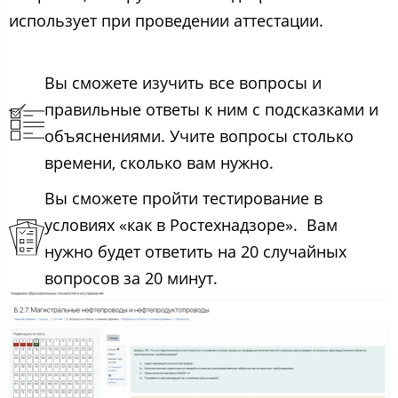
использует при проведении аттестации.
Вы сможете изучить все вопросы и
правильные ответы к ним с подсказками и
объяснениями. Учите вопросы столько
времени, сколько вам нужно.
Вы сможете пройти тестирование в
условиях «как в Ростехнадзоре». Вам
нужно будет ответить на 20 случайных
вопросов за 20 минут.