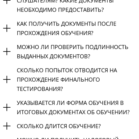
СЛУШАТЕЛЯМ? КАКИЕ ДОКУМЕНТЫ
НЕОБХОДИМО ПРЕДОСТАВИТЬ?
КАК ПОЛУЧИТЬ ДОКУМЕНТЫ ПОСЛЕ
ПРОХОЖДЕНИЯ ОБУЧЕНИЯ?
МОЖНО ЛИ ПРОВЕРИТЬ ПОДЛИННОСТЬ
ВЫДАННЫХ ДОКУМЕНТОВ?
СКОЛЬКО ПОПЫТОК ОТВОДИТСЯ НА
ПРОХОЖДЕНИЕ ФИНАЛЬНОГО
ТЕСТИРОВАНИЯ?
УКАЗЫВАЕТСЯ ЛИ ФОРМА ОБУЧЕНИЯ В
ИТОГОВЫХ ДОКУМЕНТАХ ОБ ОБУЧЕНИИ?
СКОЛЬКО ДЛИТСЯ ОБУЧЕНИЕ?