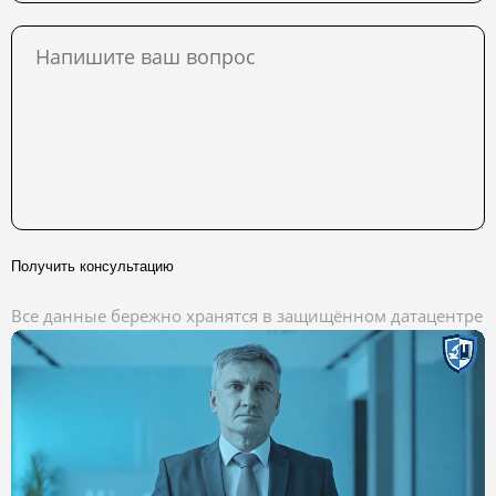
Получить консультацию
Все данные бережно хранятся в защищённом датацентре