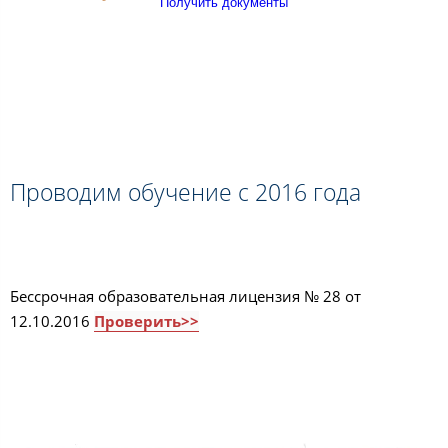
Получить документы
Проводим обучение с 2016 года
Бессрочная образовательная лицензия № 28 от
12.10.2016
Проверить>>