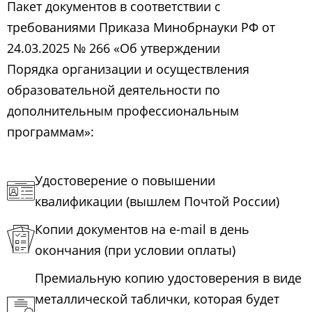
Пакет документов в соответствии с
требованиями Приказа Минобрнауки РФ от
24.03.2025 № 266 «Об утверждении
Порядка организации и осуществления
образовательной деятельности по
дополнительным профессиональным
программам»:
Удостоверение о повышении
квалификации (вышлем Почтой России)
Копии документов на e-mail в день
окончания (при условии оплаты)
Премиальную копию удостоверения в виде
металлической таблички, которая будет