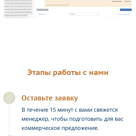
Этапы работы с нами
Оставьте заявку
В течение 15 минут с вами свяжется
менеджер, чтобы подготовить для вас
коммерческое предложение.