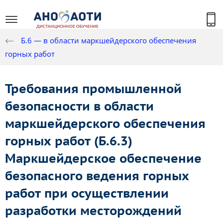
Б.6 — в области маркшейдерского обеспечения
горных работ
Требования промышленной
безопасности в области
маркшейдерского обеспечения
горных работ (Б.6.3)
Маркшейдерское обеспечение
безопасного ведения горных
работ при осуществлении
разработки месторождений