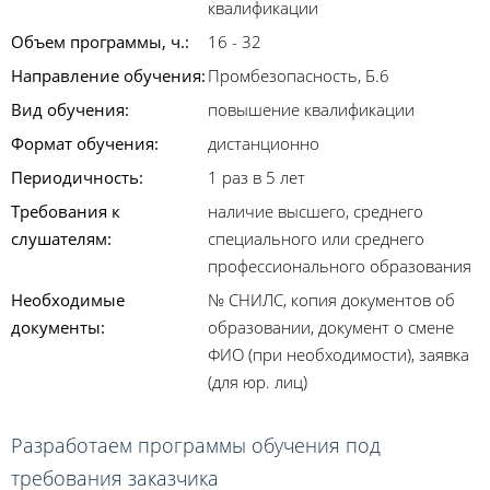
квалификации
Объем программы, ч.:
16 - 32
Направление обучения:
Промбезопасность, Б.6
Вид обучения:
повышение квалификации
Формат обучения:
дистанционно
Периодичность:
1 раз в 5 лет
Требования к
наличие высшего, среднего
слушателям:
специального или среднего
профессионального образования
Необходимые
№ СНИЛС, копия документов об
документы:
образовании, документ о смене
ФИО (при необходимости), заявка
(для юр. лиц)
Разработаем программы обучения под
требования заказчика