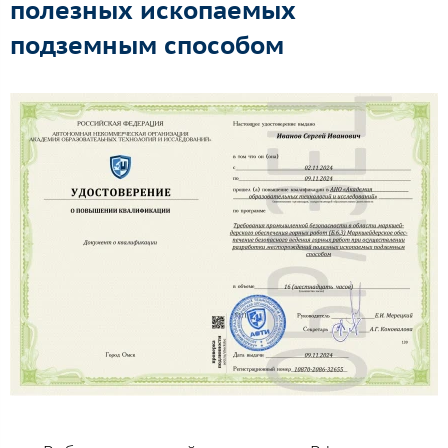
полезных ископаемых
подземным способом