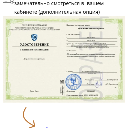
замечательно смотреться в вашем
кабинете (дополнительная опция)