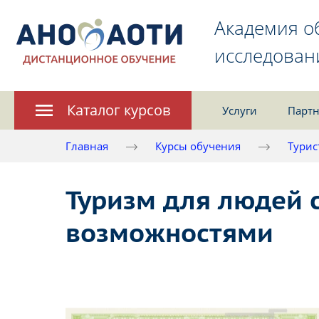
Академия о
исследован
Каталог курсов
Услуги
Партн
Главная
Курсы обучения
Турис
Туризм для людей 
возможностями