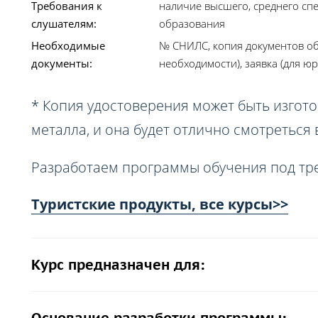
Требования к
наличие высшего, среднего сп
слушателям:
образования
Необходимые
№ СНИЛС, копия документов об
документы:
необходимости), заявка (для юр
* Копия удостоверения может быть изгото
металла, и она будет отлично смотреться
Разработаем программы обучения под тр
Туристские продукты, все курсы>>
Курс предназначен для: