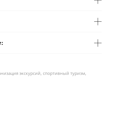
:
анизация экскурсий, спортивный туризм,