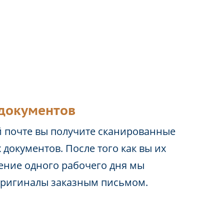
документов
 почте вы получите сканированные
 документов. После того как вы их
чение одного рабочего дня мы
оригиналы заказным письмом.