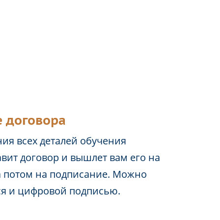
 договора
ия всех деталей обучения
вит договор и вышлет вам его на
а потом на подписание. Можно
ся и цифровой подписью.