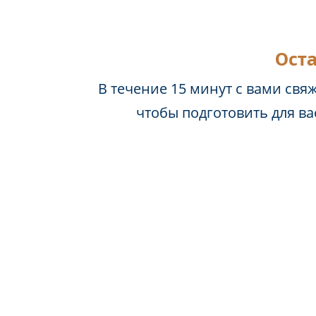
Оста
В течение 15 минут с вами свя
чтобы подготовить для в