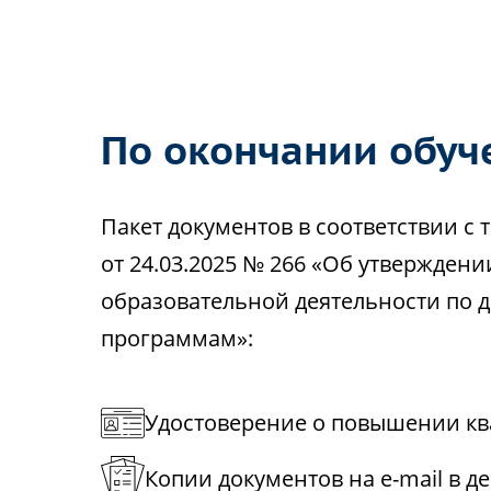
По окончании обуч
Пакет документов в соответствии 
от 24.03.2025 № 266 «Об утвержден
образовательной деятельности по
программам»:
Удостоверение о повышении кв
Копии документов на e-mail в д