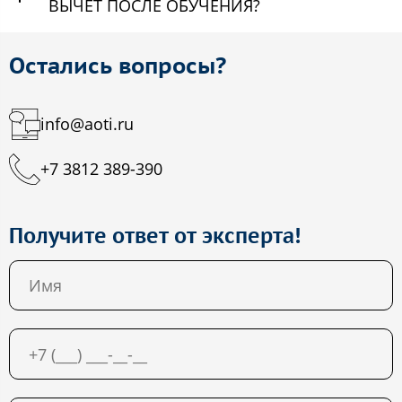
ВЫЧЕТ ПОСЛЕ ОБУЧЕНИЯ?
Остались вопросы?
info@aoti.ru
+7 3812 389-390
Получите ответ от эксперта!