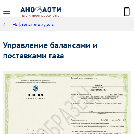
Нефтегазовое дело
Управление балансами и
поставками газа