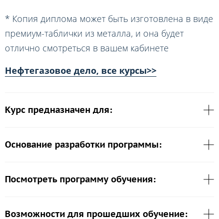
* Копия диплома может быть изготовлена в виде
премиум-таблички из металла, и она будет
отлично смотреться в вашем кабинете
Нефтегазовое дело, все курсы>>
Курс предназначен для:
Основание разработки программы:
Посмотреть программу обучения:
Возможности для прошедших обучение: