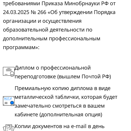
требованиями Приказа Минобрнауки РФ от
24.03.2025 № 266 «Об утверждении Порядка
организации и осуществления
образовательной деятельности по
дополнительным профессиональным
программам»:
Диплом о профессиональной
переподготовке (вышлем Почтой РФ)
Премиальную копию диплома в виде
металлической таблички, которая будет
замечательно смотреться в вашем
кабинете (дополнительная опция)
Копии документов на e-mail в день