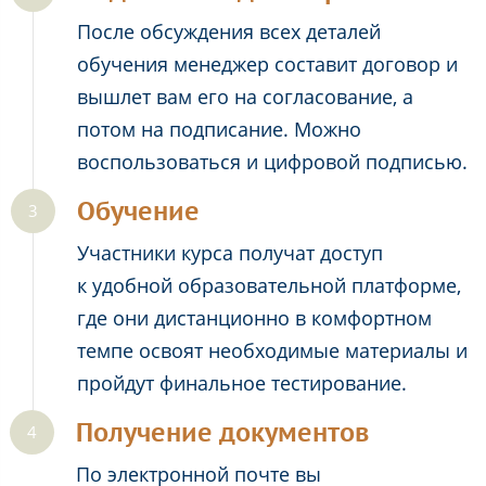
После обсуждения всех деталей
обучения менеджер составит договор и
вышлет вам его на согласование, а
потом на подписание. Можно
воспользоваться и цифровой подписью.
Обучение
Участники курса получат доступ
к удобной образовательной платформе,
где они дистанционно в комфортном
темпе освоят необходимые материалы и
пройдут финальное тестирование.
Получение документов
По электронной почте вы