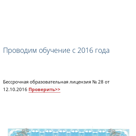
Проводим обучение с 2016 года
Бессрочная образовательная лицензия № 28 от
12.10.2016
Проверить>>