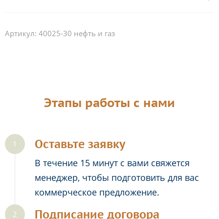
Артикул:
40025-30 нефть и газ
Этапы работы с нами
Оставьте заявку
В течение 15 минут с вами свяжется
менеджер, чтобы подготовить для вас
коммерческое предложение.
Подписание договора