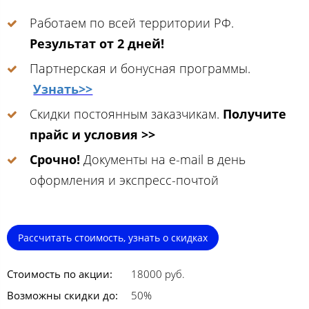
Работаем по всей территории РФ.
Результат от 2 дней!
Партнерская и бонусная программы.
Узнать>>
Скидки постоянным заказчикам.
Получите
прайс и условия >>
Срочно!
Документы на e-mail в день
оформления и экспресс-почтой
Рассчитать стоимость, узнать о скидках
Стоимость по акции:
18000 руб.
Возможны скидки до:
50%