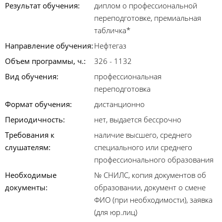
Результат обучения:
диплом о профессиональной
переподготовке, премиальная
табличка*
Направление обучения:
Нефтегаз
Объем программы, ч.:
326 - 1132
Вид обучения:
профессиональная
переподготовка
Формат обучения:
дистанционно
Периодичность:
нет, выдается бессрочно
Требования к
наличие высшего, среднего
слушателям:
специального или среднего
профессионального образования
Необходимые
№ СНИЛС, копия документов об
документы:
образовании, документ о смене
ФИО (при необходимости), заявка
(для юр.лиц)