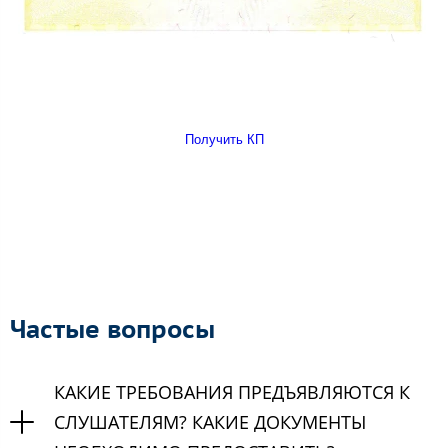
Получить КП
Частые вопросы
КАКИЕ ТРЕБОВАНИЯ ПРЕДЪЯВЛЯЮТСЯ К
СЛУШАТЕЛЯМ? КАКИЕ ДОКУМЕНТЫ