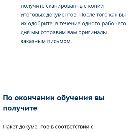
получите сканированные копии
итоговых документов. После того как вы
их одобрите, в течение одного рабочего
дня мы отправим вам оригиналы
заказным письмом.
По окончании обучения вы
получите
Пакет документов в соответствии с