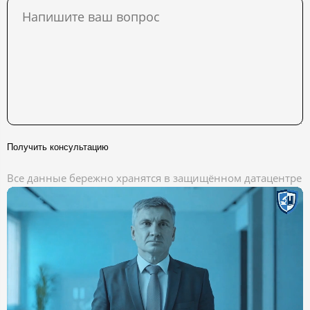
Получить консультацию
Все данные бережно хранятся в защищённом датацентре