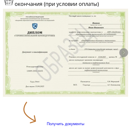
окончания (при условии оплаты)
Получить документы