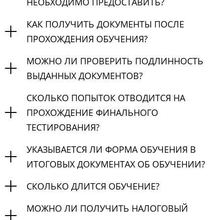
НЕОБХОДИМО ПРЕДОСТАВИТЬ?
КАК ПОЛУЧИТЬ ДОКУМЕНТЫ ПОСЛЕ
ПРОХОЖДЕНИЯ ОБУЧЕНИЯ?
МОЖНО ЛИ ПРОВЕРИТЬ ПОДЛИННОСТЬ
ВЫДАННЫХ ДОКУМЕНТОВ?
СКОЛЬКО ПОПЫТОК ОТВОДИТСЯ НА
ПРОХОЖДЕНИЕ ФИНАЛЬНОГО
ТЕСТИРОВАНИЯ?
УКАЗЫВАЕТСЯ ЛИ ФОРМА ОБУЧЕНИЯ В
ИТОГОВЫХ ДОКУМЕНТАХ ОБ ОБУЧЕНИИ?
СКОЛЬКО ДЛИТСЯ ОБУЧЕНИЕ?
МОЖНО ЛИ ПОЛУЧИТЬ НАЛОГОВЫЙ