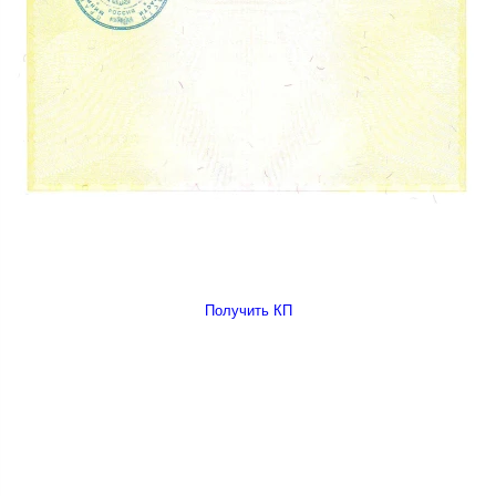
Получить КП