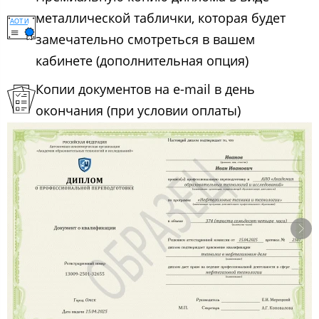
металлической таблички, которая будет
замечательно смотреться в вашем
кабинете (дополнительная опция)
Копии документов на e-mail в день
окончания (при условии оплаты)