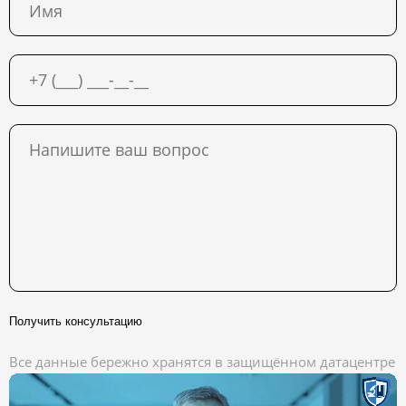
Получить консультацию
Все данные бережно хранятся в защищённом датацентре