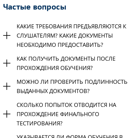
Частые вопросы
КАКИЕ ТРЕБОВАНИЯ ПРЕДЪЯВЛЯЮТСЯ К
СЛУШАТЕЛЯМ? КАКИЕ ДОКУМЕНТЫ
НЕОБХОДИМО ПРЕДОСТАВИТЬ?
КАК ПОЛУЧИТЬ ДОКУМЕНТЫ ПОСЛЕ
ПРОХОЖДЕНИЯ ОБУЧЕНИЯ?
МОЖНО ЛИ ПРОВЕРИТЬ ПОДЛИННОСТЬ
ВЫДАННЫХ ДОКУМЕНТОВ?
СКОЛЬКО ПОПЫТОК ОТВОДИТСЯ НА
ПРОХОЖДЕНИЕ ФИНАЛЬНОГО
ТЕСТИРОВАНИЯ?
УКАЗЫВАЕТСЯ ЛИ ФОРМА ОБУЧЕНИЯ В