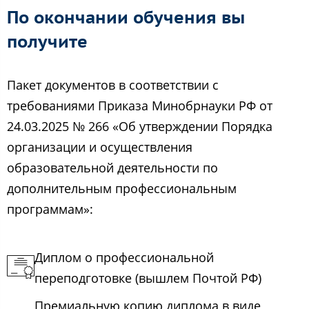
По окончании обучения вы
получите
Пакет документов в соответствии с
требованиями Приказа Минобрнауки РФ от
24.03.2025 № 266 «Об утверждении Порядка
организации и осуществления
образовательной деятельности по
дополнительным профессиональным
программам»:
Диплом о профессиональной
переподготовке (вышлем Почтой РФ)
Премиальную копию диплома в виде