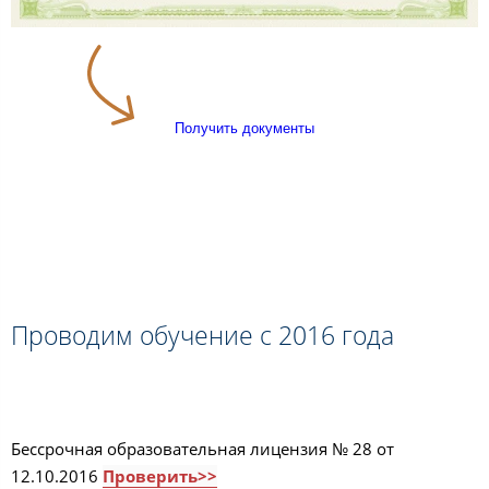
Получить документы
Проводим обучение с 2016 года
Бессрочная образовательная лицензия № 28 от
12.10.2016
Проверить>>