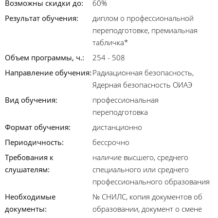
Возможны скидки до:
60%
Результат обучения:
диплом о профессиональной
переподготовке, премиальная
табличка*
Объем программы, ч.:
254 - 508
Направление обучения:
Радиационная безопасность,
Ядерная безопасность ОИАЭ
Вид обучения:
профессиональная
переподготовка
Формат обучения:
дистанционно
Периодичность:
бессрочно
Требования к
наличие высшего, среднего
слушателям:
специального или среднего
профессионального образования
Необходимые
№ СНИЛС, копия документов об
документы:
образовании, документ о смене