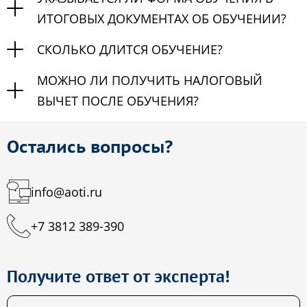
ИТОГОВЫХ ДОКУМЕНТАХ ОБ ОБУЧЕНИИ?
СКОЛЬКО ДЛИТСЯ ОБУЧЕНИЕ?
МОЖНО ЛИ ПОЛУЧИТЬ НАЛОГОВЫЙ
ВЫЧЕТ ПОСЛЕ ОБУЧЕНИЯ?
Остались вопросы?
info@aoti.ru
+7 3812 389-390
Получите ответ от эксперта!