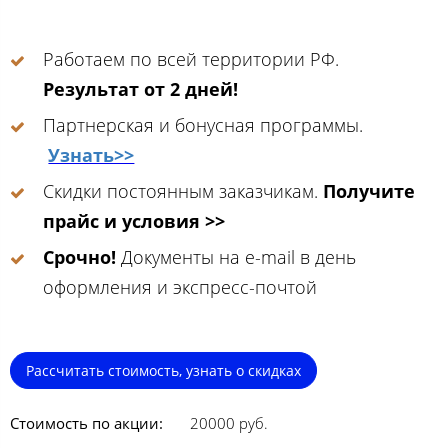
Работаем по всей территории РФ.
Результат от 2 дней!
Партнерская и бонусная программы.
Узнать>>
Скидки постоянным заказчикам.
Получите
прайс и условия >>
Срочно!
Документы на e-mail в день
оформления и экспресс-почтой
Рассчитать стоимость, узнать о скидках
Стоимость по акции:
20000 руб.