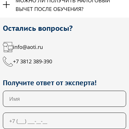
МОЖНО ЛИ ПОЛУЧИТЬ НАЛОГОВЫЙ
ВЫЧЕТ ПОСЛЕ ОБУЧЕНИЯ?
Остались вопросы?
info@aoti.ru
+7 3812 389-390
Получите ответ от эксперта!