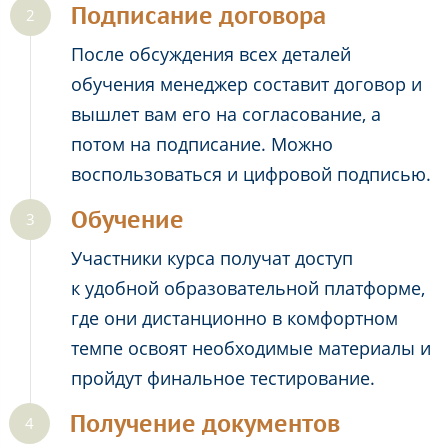
Подписание договора
После обсуждения всех деталей
обучения менеджер составит договор и
вышлет вам его на согласование, а
потом на подписание. Можно
воспользоваться и цифровой подписью.
Обучение
Участники курса получат доступ
к удобной образовательной платформе,
где они дистанционно в комфортном
темпе освоят необходимые материалы и
пройдут финальное тестирование.
Получение документов