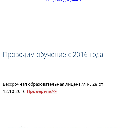
Получить документы
Проводим обучение с 2016 года
Бессрочная образовательная лицензия № 28 от
12.10.2016
Проверить>>