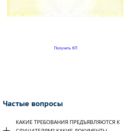
Получить КП
Частые вопросы
КАКИЕ ТРЕБОВАНИЯ ПРЕДЪЯВЛЯЮТСЯ К
СЛУШАТЕЛЯМ? КАКИЕ ДОКУМЕНТЫ