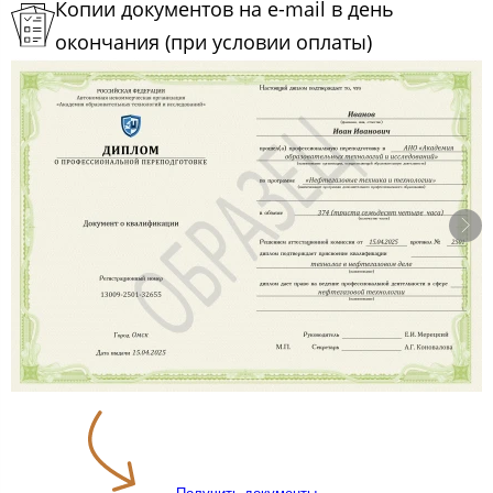
Копии документов на e-mail в день
окончания (при условии оплаты)