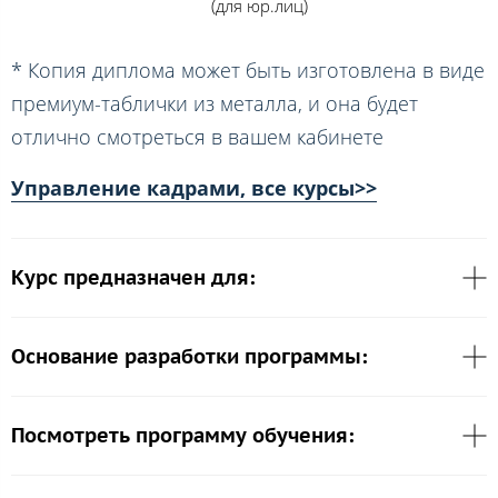
(для юр.лиц)
* Копия диплома может быть изготовлена в виде
премиум-таблички из металла, и она будет
отлично смотреться в вашем кабинете
Управление кадрами, все курсы>>
Курс предназначен для:
Основание разработки программы:
Посмотреть программу обучения: