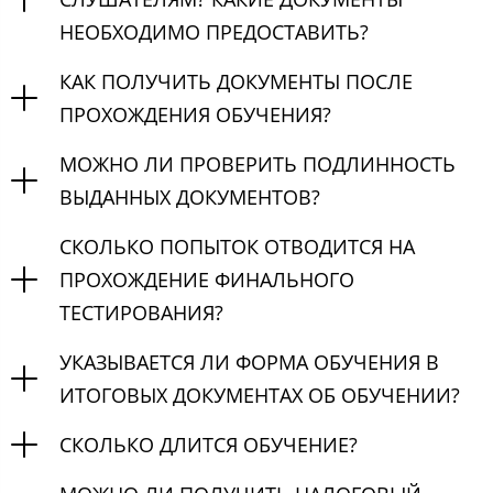
НЕОБХОДИМО ПРЕДОСТАВИТЬ?
КАК ПОЛУЧИТЬ ДОКУМЕНТЫ ПОСЛЕ
ПРОХОЖДЕНИЯ ОБУЧЕНИЯ?
МОЖНО ЛИ ПРОВЕРИТЬ ПОДЛИННОСТЬ
ВЫДАННЫХ ДОКУМЕНТОВ?
СКОЛЬКО ПОПЫТОК ОТВОДИТСЯ НА
ПРОХОЖДЕНИЕ ФИНАЛЬНОГО
ТЕСТИРОВАНИЯ?
УКАЗЫВАЕТСЯ ЛИ ФОРМА ОБУЧЕНИЯ В
ИТОГОВЫХ ДОКУМЕНТАХ ОБ ОБУЧЕНИИ?
СКОЛЬКО ДЛИТСЯ ОБУЧЕНИЕ?