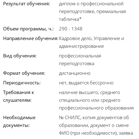
Результат обучения:
диплом о профессиональной
переподготовке, премиальная
табличка*
Объем программы, ч.:
290 - 1348
Направление обучения:
Кадровое дело, Управление и
администрирование
Вид обучения:
профессиональная
переподготовка
Формат обучения:
дистанционно
Периодичность:
нет, выдается бессрочно
Требования к
наличие высшего, среднего
слушателям:
специального или среднего
профессионального образования
Необходимые
№ СНИЛС, копия документов об
документы:
образовании, документ о смене
ФИО (при необходимости), заявка