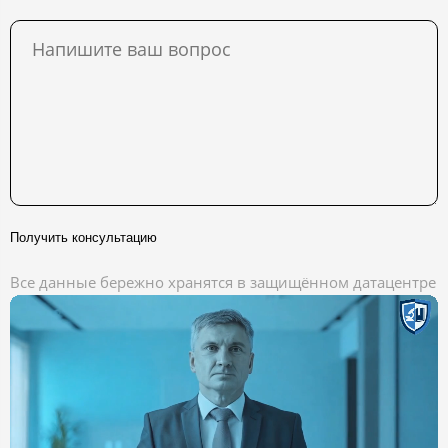
Получить консультацию
Все данные бережно хранятся в защищённом датацентре