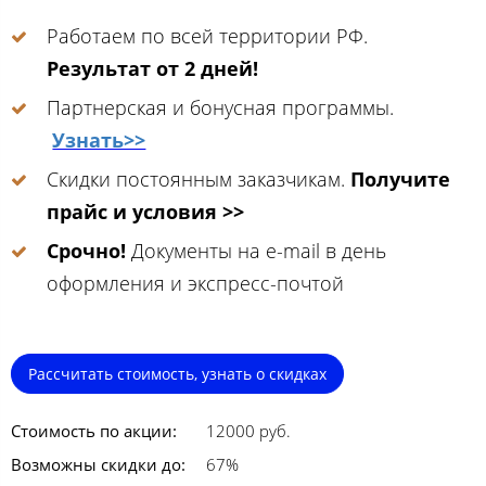
Работаем по всей территории РФ.
Результат от 2 дней!
Партнерская и бонусная программы.
Узнать>>
Скидки постоянным заказчикам.
Получите
прайс и условия >>
Срочно!
Документы на e-mail в день
оформления и экспресс-почтой
Рассчитать стоимость, узнать о скидках
Стоимость по акции:
12000 руб.
Возможны скидки до:
67%