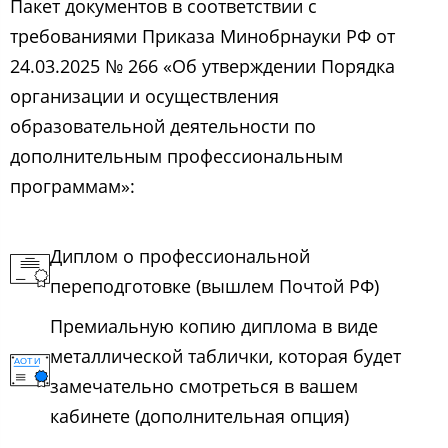
Пакет документов в соответствии с
требованиями Приказа Минобрнауки РФ от
24.03.2025 № 266 «Об утверждении Порядка
организации и осуществления
образовательной деятельности по
дополнительным профессиональным
программам»:
Диплом о профессиональной
переподготовке (вышлем Почтой РФ)
Премиальную копию диплома в виде
металлической таблички, которая будет
замечательно смотреться в вашем
кабинете (дополнительная опция)