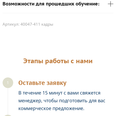
Возможности для прошедших обучение:
Артикул:
40047-411 кадры
Этапы работы с нами
Оставьте заявку
В течение 15 минут с вами свяжется
менеджер, чтобы подготовить для вас
коммерческое предложение.