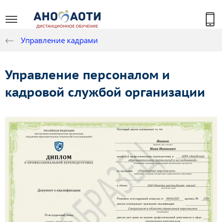
Управление кадрами
Управление персоналом и
кадровой службой организации