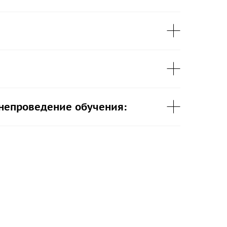
 непроведение обучения: