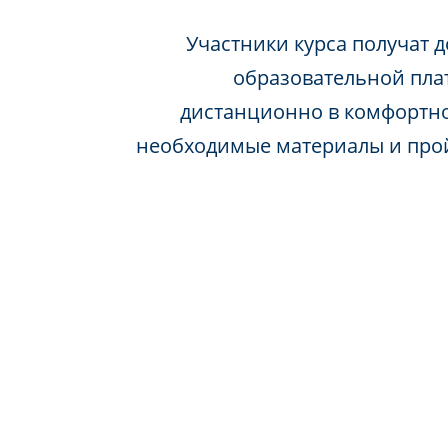
Участники курса получат д
образовательной пла
дистанционно в комфортно
необходимые материалы и про