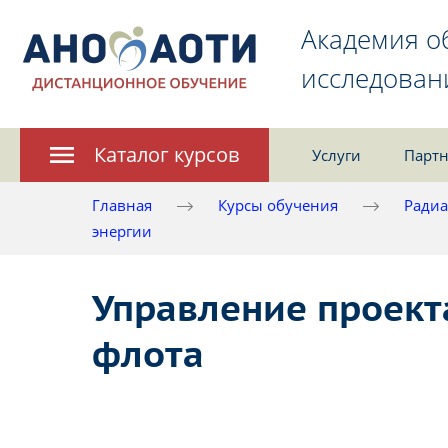
Академия о
исследован
Каталог курсов
Услуги
Партн
Главная
Курсы обучения
Радиа
энергии
Управление проект
флота