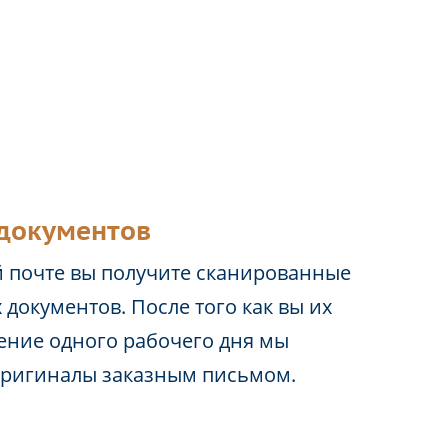
документов
 почте вы получите сканированные
 документов. После того как вы их
чение одного рабочего дня мы
оригиналы заказным письмом.