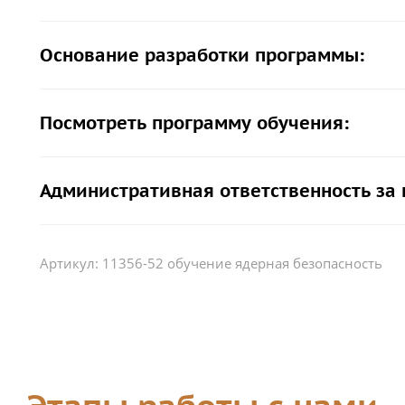
Основание разработки программы:
Посмотреть программу обучения:
Административная ответственность за
Артикул:
11356-52 обучение ядерная безопасность