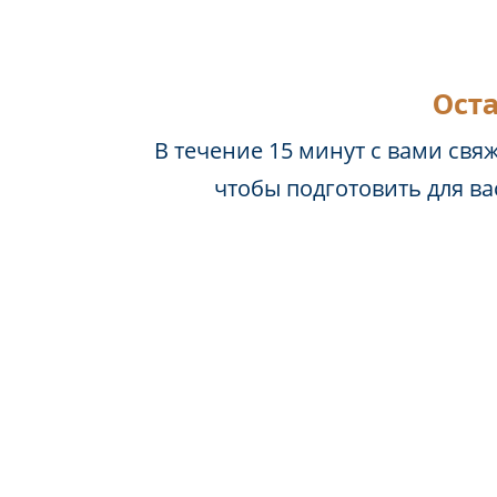
Оста
В течение 15 минут с вами свя
чтобы подготовить для в