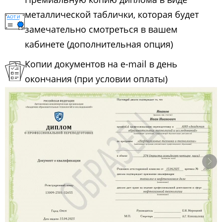
металлической таблички, которая будет
замечательно смотреться в вашем
кабинете (дополнительная опция)
Копии документов на e-mail в день
окончания (при условии оплаты)