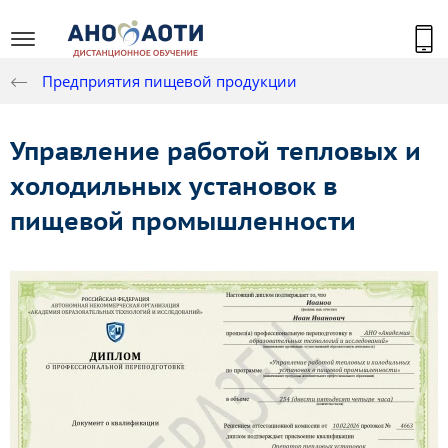
Предприятия пищевой продукции
Управление работой тепловых и
холодильных установок в
пищевой промышленности