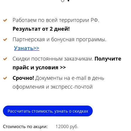
Работаем по всей территории РФ.
Результат от 2 дней!
Партнерская и бонусная программы.
Узнать>>
Скидки постоянным заказчикам.
Получите
прайс и условия >>
Срочно!
Документы на e-mail в день
оформления и экспресс-почтой
Рассчитать стоимость, узнать о скидках
Стоимость по акции:
12000 руб.