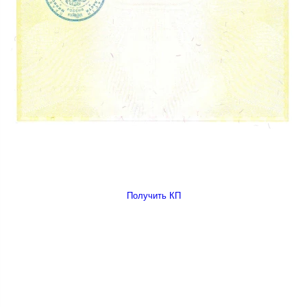
Получить КП