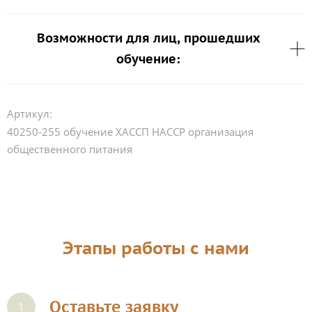
Возможности для лиц, прошедших
обучение:
Артикул:
40250-255 обучение ХАССП HACCP организация
общественного питания
Этапы работы с нами
Оставьте заявку