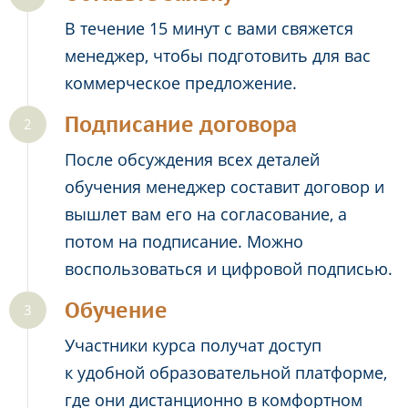
В течение 15 минут с вами свяжется
менеджер, чтобы подготовить для вас
коммерческое предложение.
Подписание договора
После обсуждения всех деталей
обучения менеджер составит договор и
вышлет вам его на согласование, а
потом на подписание. Можно
воспользоваться и цифровой подписью.
Обучение
Участники курса получат доступ
к удобной образовательной платформе,
где они дистанционно в комфортном