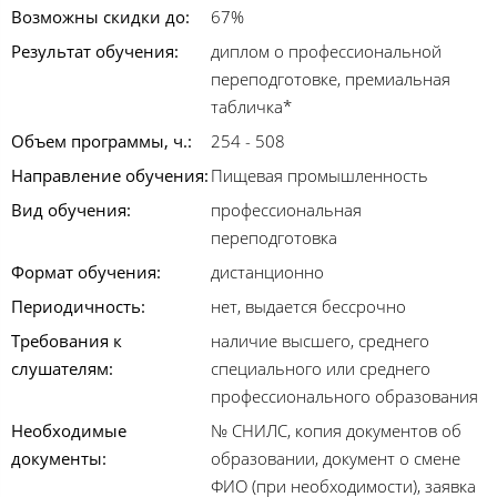
Возможны скидки до:
67%
Результат обучения:
диплом о профессиональной
переподготовке, премиальная
табличка*
Объем программы, ч.:
254 - 508
Направление обучения:
Пищевая промышленность
Вид обучения:
профессиональная
переподготовка
Формат обучения:
дистанционно
Периодичность:
нет, выдается бессрочно
Требования к
наличие высшего, среднего
слушателям:
специального или среднего
профессионального образования
Необходимые
№ СНИЛС, копия документов об
документы:
образовании, документ о смене
ФИО (при необходимости), заявка