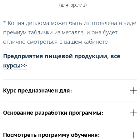
(для юр.лиц)
* Копия диплома может быть изготовлена в виде
премиум-таблички из металла, и она будет
отлично смотреться в вашем кабинете
Предприятия пищевой продукции, все
курсы>>
Курс предназначен для:
Основание разработки программы:
Посмотреть программу обучения: