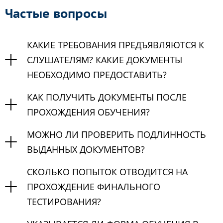
Частые вопросы
КАКИЕ ТРЕБОВАНИЯ ПРЕДЪЯВЛЯЮТСЯ К
СЛУШАТЕЛЯМ? КАКИЕ ДОКУМЕНТЫ
НЕОБХОДИМО ПРЕДОСТАВИТЬ?
КАК ПОЛУЧИТЬ ДОКУМЕНТЫ ПОСЛЕ
ПРОХОЖДЕНИЯ ОБУЧЕНИЯ?
МОЖНО ЛИ ПРОВЕРИТЬ ПОДЛИННОСТЬ
ВЫДАННЫХ ДОКУМЕНТОВ?
СКОЛЬКО ПОПЫТОК ОТВОДИТСЯ НА
ПРОХОЖДЕНИЕ ФИНАЛЬНОГО
ТЕСТИРОВАНИЯ?