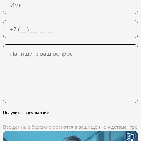
Получить консультацию
Все данные бережно хранятся в защищённом датацентре