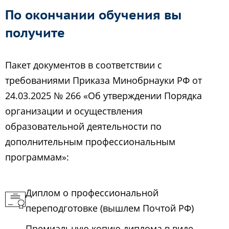
По окончании обучения вы
получите
Пакет документов в соответствии с
требованиями Приказа Минобрнауки РФ от
24.03.2025 № 266 «Об утверждении Порядка
организации и осуществления
образовательной деятельности по
дополнительным профессиональным
программам»:
Диплом о профессиональной
переподготовке (вышлем Почтой РФ)
Премиальную копию диплома в виде