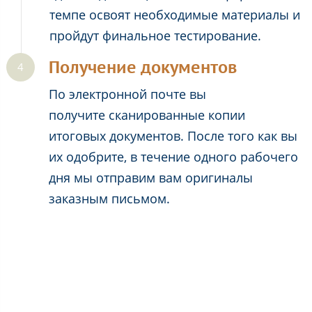
темпе освоят необходимые материалы и
пройдут финальное тестирование.
Получение документов
По электронной почте вы
получите сканированные копии
итоговых документов. После того как вы
их одобрите, в течение одного рабочего
дня мы отправим вам оригиналы
заказным письмом.