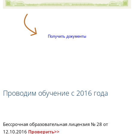
Получить документы
Проводим обучение с 2016 года
Бессрочная образовательная лицензия № 28 от
12.10.2016
Проверить>>