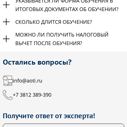
УКАЗЫВАЕТСЯ ЛИ ФОРМА ОБУЧЕНИЯ В
ИТОГОВЫХ ДОКУМЕНТАХ ОБ ОБУЧЕНИИ?
СКОЛЬКО ДЛИТСЯ ОБУЧЕНИЕ?
МОЖНО ЛИ ПОЛУЧИТЬ НАЛОГОВЫЙ
ВЫЧЕТ ПОСЛЕ ОБУЧЕНИЯ?
Остались вопросы?
info@aoti.ru
+7 3812 389-390
Получите ответ от эксперта!