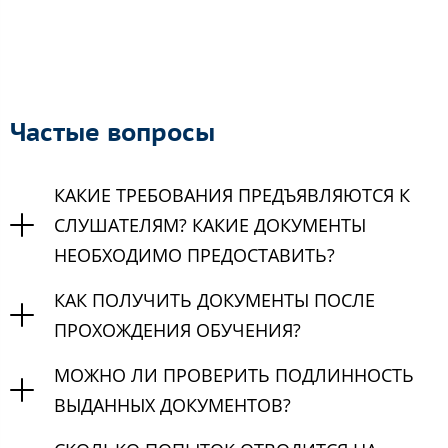
Частые вопросы
КАКИЕ ТРЕБОВАНИЯ ПРЕДЪЯВЛЯЮТСЯ К
СЛУШАТЕЛЯМ? КАКИЕ ДОКУМЕНТЫ
НЕОБХОДИМО ПРЕДОСТАВИТЬ?
КАК ПОЛУЧИТЬ ДОКУМЕНТЫ ПОСЛЕ
ПРОХОЖДЕНИЯ ОБУЧЕНИЯ?
МОЖНО ЛИ ПРОВЕРИТЬ ПОДЛИННОСТЬ
ВЫДАННЫХ ДОКУМЕНТОВ?