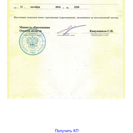
Получить КП