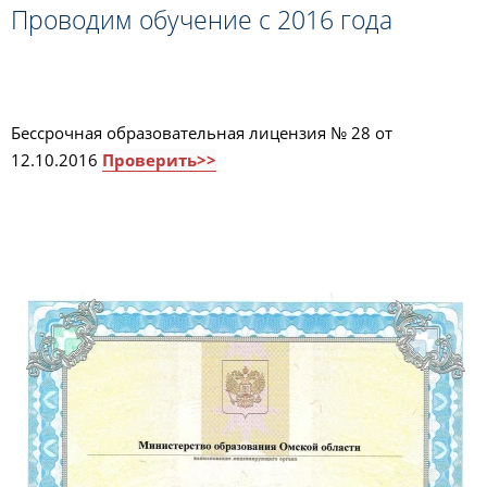
Проводим обучение с 2016 года
Бессрочная образовательная лицензия № 28 от
12.10.2016
Проверить>>