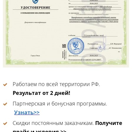
Работаем по всей территории РФ.
Результат от 2 дней!
Партнерская и бонусная программы.
Узнать>>
Скидки постоянным заказчикам.
Получите
прайс и условия >>