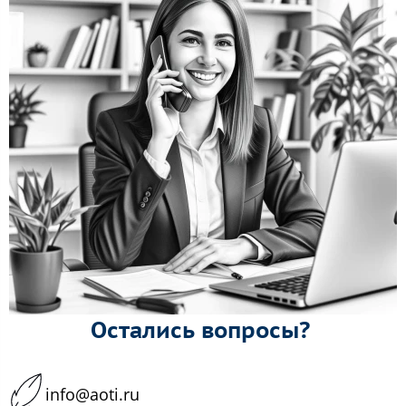
Остались вопросы?
info@aoti.ru