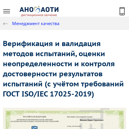
Менеджмент качества
Верификация и валидация
методов испытаний, оценки
неопределенности и контроля
достоверности результатов
испытаний (с учётом требований
ГОСТ ISO/IEC 17025-2019)