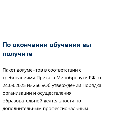
По окончании обучения вы
получите
Пакет документов в соответствии с
требованиями Приказа Минобрнауки РФ от
24.03.2025 № 266 «Об утверждении Порядка
организации и осуществления
образовательной деятельности по
дополнительным профессиональным