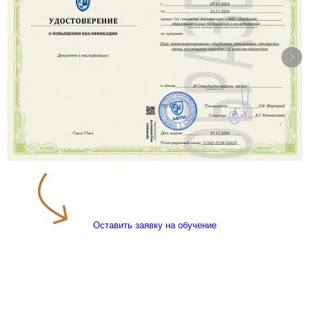
Оставить заявку на обучение