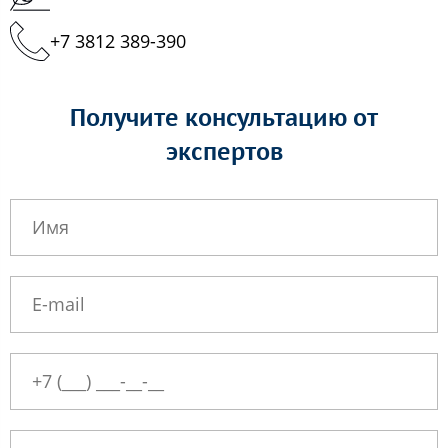
+7 3812 389-390
Получите консультацию от
экспертов