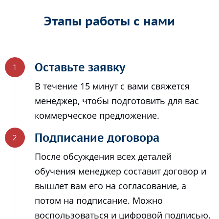
Этапы работы с нами
Оставьте заявку
В течение 15 минут с вами свяжется
менеджер, чтобы подготовить для вас
коммерческое предложение.
Подписание договора
После обсуждения всех деталей
обучения менеджер составит договор и
вышлет вам его на согласование, а
потом на подписание. Можно
воспользоваться и цифровой подписью.