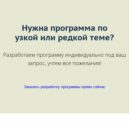
Нужна программа по
узкой или редкой теме?
Разработаем программу индивидуально под ваш
запрос, учтем все пожелания!
Заказать разработку программы прямо сейчас