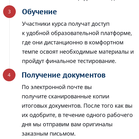
Обучение
Участники курса получат доступ
к удобной образовательной платформе,
где они дистанционно в комфортном
темпе освоят необходимые материалы и
пройдут финальное тестирование.
Получение документов
По электронной почте вы
получите сканированные копии
итоговых документов. После того как вы
их одобрите, в течение одного рабочего
дня мы отправим вам оригиналы
заказным письмом.