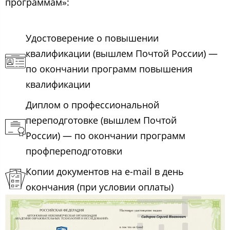
программам»:
Удостоверение о повышении
квалификации (вышлем Почтой России) —
по окончании программ повышения
квалификации
Диплом о профессиональной
переподготовке (вышлем Почтой
России) — по окончании программ
профпереподготовки
Копии документов на e-mail в день
окончания (при условии оплаты)