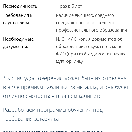
Периодичность:
1 раз в 5 лет
Требования к
наличие высшего, среднего
слушателям:
специального или среднего
профессионального образования
Необходимые
№ СНИЛС, копия документов об
документы:
образовании, документ о смене
ФИО (при необходимости), заявка
(для юр. лиц)
* Копия удостоверения может быть изготовлена
в виде премиум-таблички из металла, и она будет
отлично смотреться в вашем кабинете
Разработаем программы обучения под
требования заказчика