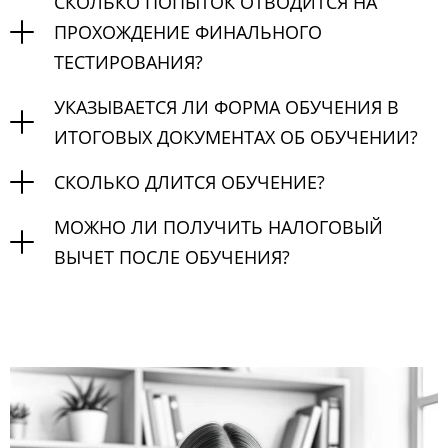
СКОЛЬКО ПОПЫТОК ОТВОДИТСЯ НА
ПРОХОЖДЕНИЕ ФИНАЛЬНОГО
ТЕСТИРОВАНИЯ?
УКАЗЫВАЕТСЯ ЛИ ФОРМА ОБУЧЕНИЯ В
ИТОГОВЫХ ДОКУМЕНТАХ ОБ ОБУЧЕНИИ?
СКОЛЬКО ДЛИТСЯ ОБУЧЕНИЕ?
МОЖНО ЛИ ПОЛУЧИТЬ НАЛОГОВЫЙ
ВЫЧЕТ ПОСЛЕ ОБУЧЕНИЯ?