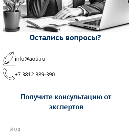
Остались вопросы?
info@aoti.ru
+7 3812 389-390
Получите консультацию от
экспертов