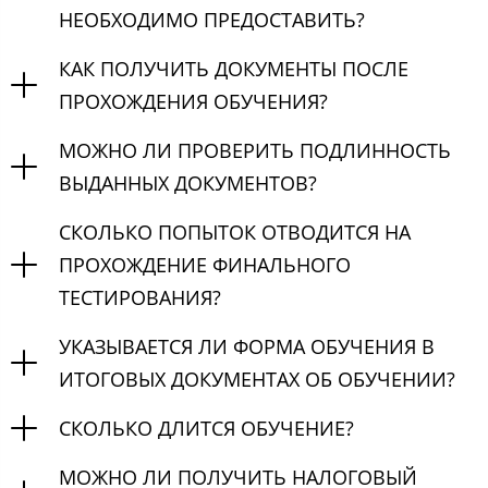
НЕОБХОДИМО ПРЕДОСТАВИТЬ?
КАК ПОЛУЧИТЬ ДОКУМЕНТЫ ПОСЛЕ
ПРОХОЖДЕНИЯ ОБУЧЕНИЯ?
МОЖНО ЛИ ПРОВЕРИТЬ ПОДЛИННОСТЬ
ВЫДАННЫХ ДОКУМЕНТОВ?
СКОЛЬКО ПОПЫТОК ОТВОДИТСЯ НА
ПРОХОЖДЕНИЕ ФИНАЛЬНОГО
ТЕСТИРОВАНИЯ?
УКАЗЫВАЕТСЯ ЛИ ФОРМА ОБУЧЕНИЯ В
ИТОГОВЫХ ДОКУМЕНТАХ ОБ ОБУЧЕНИИ?
СКОЛЬКО ДЛИТСЯ ОБУЧЕНИЕ?
МОЖНО ЛИ ПОЛУЧИТЬ НАЛОГОВЫЙ