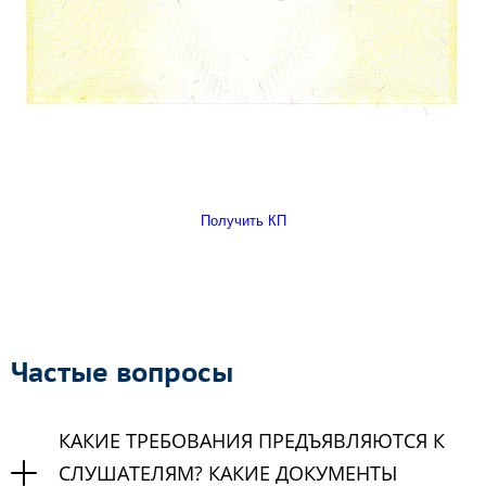
Получить КП
Частые вопросы
КАКИЕ ТРЕБОВАНИЯ ПРЕДЪЯВЛЯЮТСЯ К
СЛУШАТЕЛЯМ? КАКИЕ ДОКУМЕНТЫ