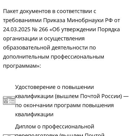
Пакет документов в соответствии с
требованиями Приказа Минобрнауки РФ от
24.03.2025 № 266 «Об утверждении Порядка
организации и осуществления
образовательной деятельности по
дополнительным профессиональным
программам»:
Удостоверение о повышении
квалификации (вышлем Почтой России) —
по окончании программ повышения
квалификации
Диплом о профессиональной
переподготовке (вышлем Почтой