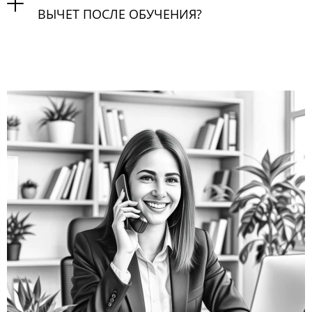
ВЫЧЕТ ПОСЛЕ ОБУЧЕНИЯ?