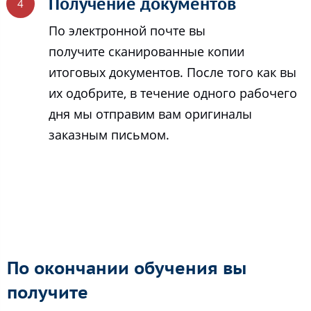
Получение документов
По электронной почте вы
получите сканированные копии
итоговых документов. После того как вы
их одобрите, в течение одного рабочего
дня мы отправим вам оригиналы
заказным письмом.
По окончании обучения вы
получите