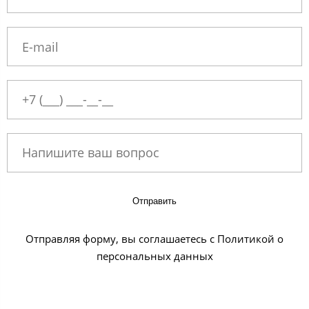
Отправить
Отправляя форму, вы соглашаетесь с Политикой о
персональных данных