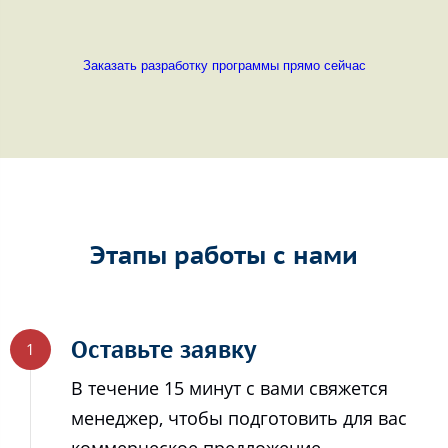
Заказать разработку программы прямо сейчас
Этапы работы с нами
Оставьте заявку
В течение 15 минут с вами свяжется
менеджер, чтобы подготовить для вас
коммерческое предложение.