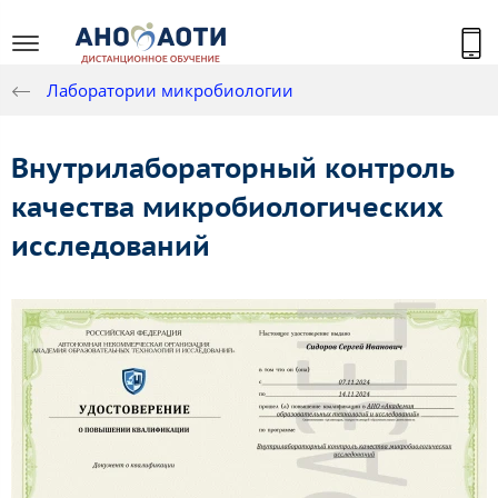
Лаборатории микробиологии
Внутрилабораторный контроль
качества микробиологических
исследований