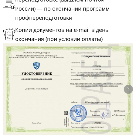
России) — по окончании программ
профпереподготовки
Копии документов на e-mail в день
окончания (при условии оплаты)