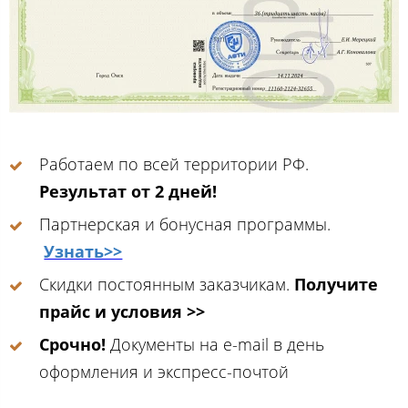
Работаем по всей территории РФ.
Результат от 2 дней!
Партнерская и бонусная программы.
Узнать>>
Скидки постоянным заказчикам.
Получите
прайс и условия >>
Срочно!
Документы на e-mail в день
оформления и экспресс-почтой