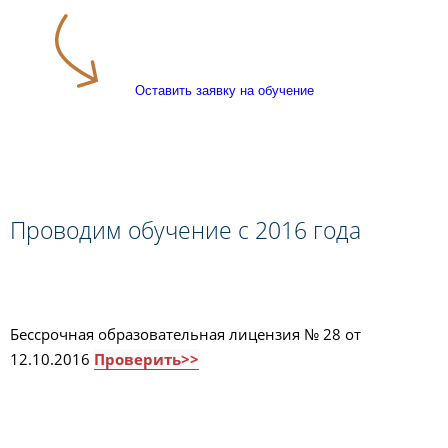
Оставить заявку на обучение
Проводим обучение с 2016 года
Бессрочная образовательная лицензия № 28 от
12.10.2016
Проверить>>