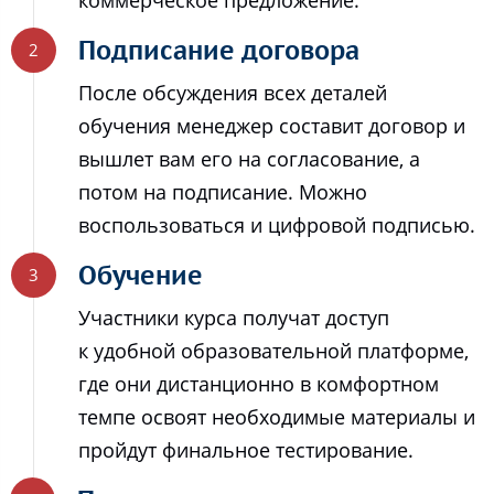
Подписание договора
После обсуждения всех деталей
обучения менеджер составит договор и
вышлет вам его на согласование, а
потом на подписание. Можно
воспользоваться и цифровой подписью.
Обучение
Участники курса получат доступ
к удобной образовательной платформе,
где они дистанционно в комфортном
темпе освоят необходимые материалы и
пройдут финальное тестирование.