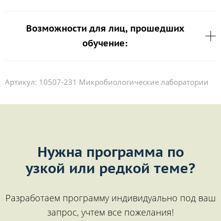
Возможности для лиц, прошедших
обучение:
Артикул:
10507-231 Микробиологические лаборатории
Нужна программа по
узкой или редкой теме?
Разработаем программу индивидуально под ваш
запрос, учтем все пожелания!