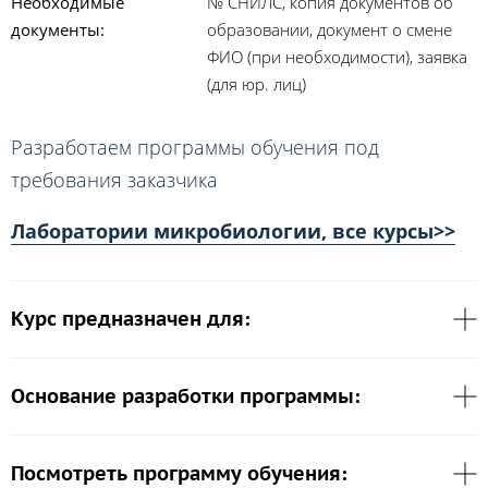
Необходимые
№ СНИЛС, копия документов об
документы:
образовании, документ о смене
ФИО (при необходимости), заявка
(для юр. лиц)
Разработаем программы обучения под
требования заказчика
Лаборатории микробиологии, все курсы>>
Курс предназначен для:
Основание разработки программы:
Посмотреть программу обучения: