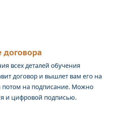
 договора
ия всех деталей обучения
вит договор и вышлет вам его на
а потом на подписание. Можно
ся и цифровой подписью.