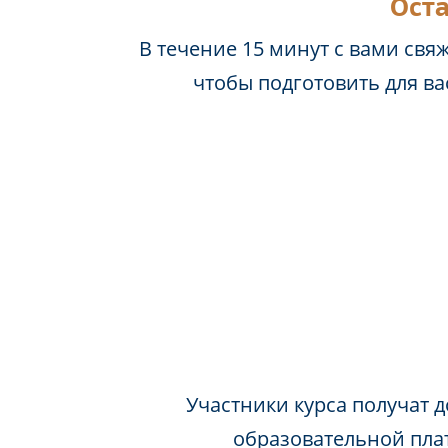
Оста
В течение 15 минут с вами свя
чтобы подготовить для в
Участники курса получат д
образовательной пла