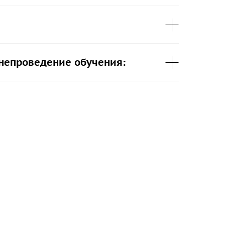
 непроведение обучения: