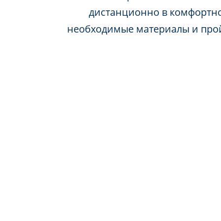
дистанционно в комфортно
необходимые материалы и про