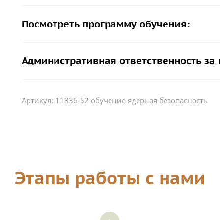
Посмотреть программу обучения:
Административная ответственность за
Артикул:
11336-52 обучение ядерная безопасность
Этапы работы с нами