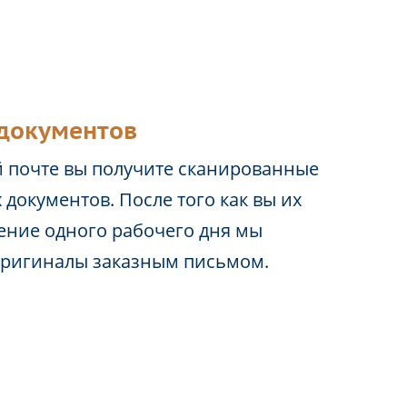
документов
 почте вы получите сканированные
 документов. После того как вы их
чение одного рабочего дня мы
оригиналы заказным письмом.