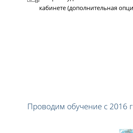
кабинете (дополнительная опци
Проводим обучение с 2016 